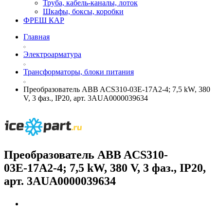
Труба, кабель-каналы, лоток
Шкафы, боксы, коробки
ФРЕШ КАР
Главная
Электроарматура
Трансформаторы, блоки питания
Преобразователь ABB ACS310-03Е-17А2-4; 7,5 kW, 380
V, 3 фаз., IP20, арт. 3AUA0000039634
Преобразователь ABB ACS310-
03Е-17А2-4; 7,5 kW, 380 V, 3 фаз., IP20,
арт. 3AUA0000039634