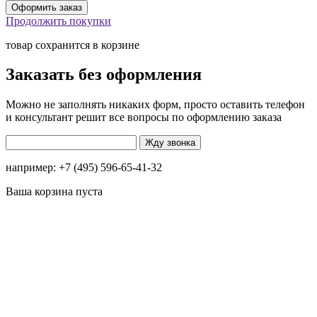
Продолжить покупки
товар сохранится в корзине
Заказать без оформления
Можно не заполнять никаких форм, просто оставить телефон
и консультант решит все вопросы по оформлению заказа
например: +7 (495) 596-65-41-32
Ваша корзина пуста