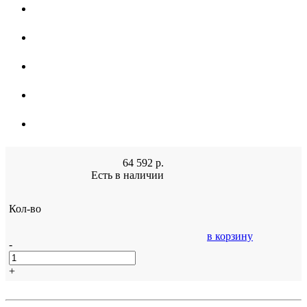
64 592
р.
Есть в наличии
Кол-во
в корзину
-
+