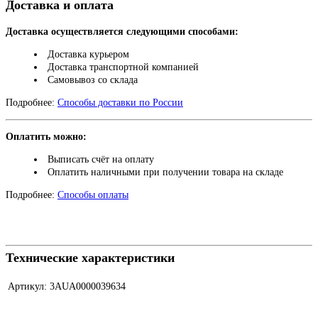
Доставка и оплата
Доставка осуществляется следующими способами:
Доставка курьером
Доставка транспортной компанией
Самовывоз со склада
Подробнее:
Способы доставки по России
Оплатить можно:
Выписать счёт на оплату
Оплатить наличными при получении товара на складе
Подробнее:
Способы оплаты
Технические характеристики
Артикул:
3AUA0000039634