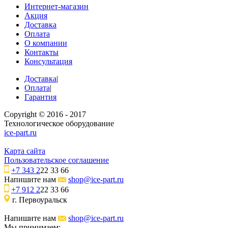
Интернет-магазин
Акция
Доставка
Оплата
О компании
Контакты
Консультация
Доставка
|
Оплата
|
Гарантия
Copyright © 2016 - 2017
Технологическое оборудование
ice-part.ru
Карта сайта
Пользовательское соглашение
+7 343 2
22 33 66
Напишите нам
shop@ice-part.ru
+7 912 2
22 33 66
г. Первоуральск
Напишите нам
shop@ice-part.ru
Мы принимаем: