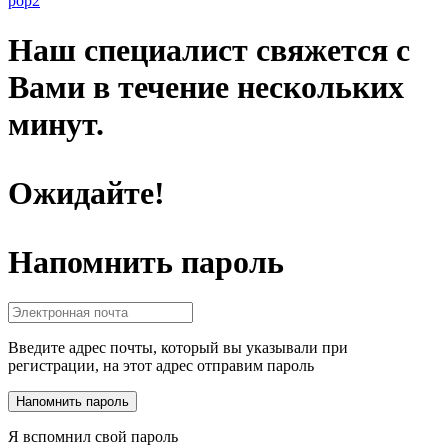
pop2
Наш специалист свяжется с
Вами в течение нескольких
минут.
Ожидайте!
Напомнить пароль
Введите адрес почты, который вы указывали при
регистрации, на этот адрес отправим пароль
Я вспомнил свой пароль