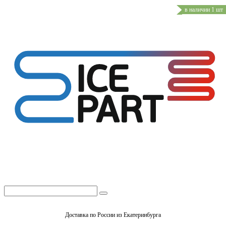
в наличии 1 шт
Доставка по России из Екатеринбурга