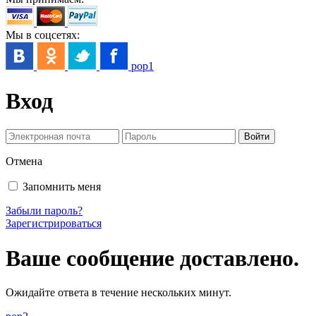
Мы в соцсетях:
pop1
Вход
Отмена
Запомнить меня
Забыли пароль?
Зарегистрироваться
Ваше сообщение доставлено.
Ожидайте ответа в течение нескольких минут.