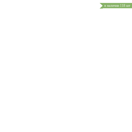
в наличии 118 шт