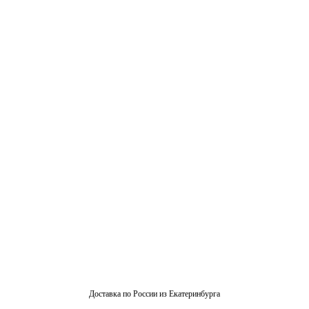
Доставка по России из Екатеринбурга