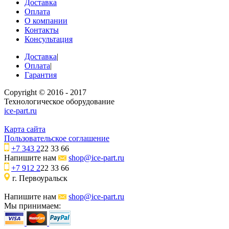
Доставка
Оплата
О компании
Контакты
Консультация
Доставка
|
Оплата
|
Гарантия
Copyright © 2016 - 2017
Технологическое оборудование
ice-part.ru
Карта сайта
Пользовательское соглашение
+7 343 2
22 33 66
Напишите нам
shop@ice-part.ru
+7 912 2
22 33 66
г. Первоуральск
Напишите нам
shop@ice-part.ru
Мы принимаем: