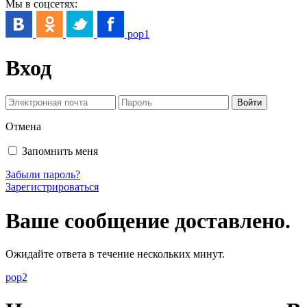
Мы в соцсетях:
pop1
Вход
Отмена
Запомнить меня
Забыли пароль?
Зарегистрироваться
Ваше сообщение доставлено.
Ожидайте ответа в течение нескольких минут.
pop2