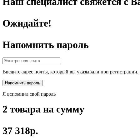
Наш специалист свяжется с Ва
Ожидайте!
Напомнить пароль
Введите адрес почты, который вы указывали при регистрации, 
Я вспомнил свой пароль
2 товара на сумму
37 318р.