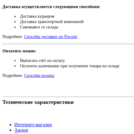
Доставка осуществляется следующими способами:
Доставка курьером
Доставка транспортной компанией
Самовывоз со склада
Подробнее:
Способы доставки по России
Оплатить можно:
Выписать счёт на оплату
Оплатить наличными при получении товара на складе
Подробнее:
Способы оплаты
Технические характеристики
Интернет-магазин
Акция