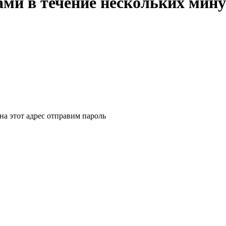
ми в течение нескольких мину
на этот адрес отправим пароль