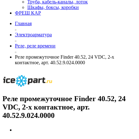
Труба, кабель-каналы, лоток
Шкафы, боксы, коробки
ФРЕШ КАР
Главная
Электроарматура
Реле, реле времени
Реле промежуточное Finder 40.52, 24 VDC, 2-х
контактное, арт. 40.52.9.024.0000
Реле промежуточное Finder 40.52, 24
VDC, 2-х контактное, арт.
40.52.9.024.0000