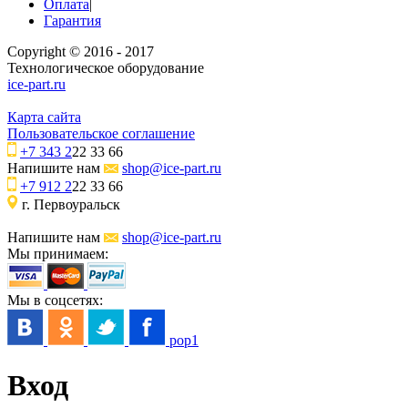
Оплата
|
Гарантия
Copyright © 2016 - 2017
Технологическое оборудование
ice-part.ru
Карта сайта
Пользовательское соглашение
+7 343 2
22 33 66
Напишите нам
shop@ice-part.ru
+7 912 2
22 33 66
г. Первоуральск
Напишите нам
shop@ice-part.ru
Мы принимаем:
Мы в соцсетях:
pop1
Вход