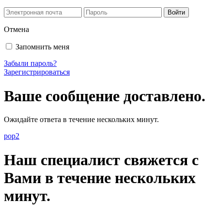
Отмена
Запомнить меня
Забыли пароль?
Зарегистрироваться
Ваше сообщение доставлено.
Ожидайте ответа в течение нескольких минут.
pop2
Наш специалист свяжется с
Вами в течение нескольких
минут.