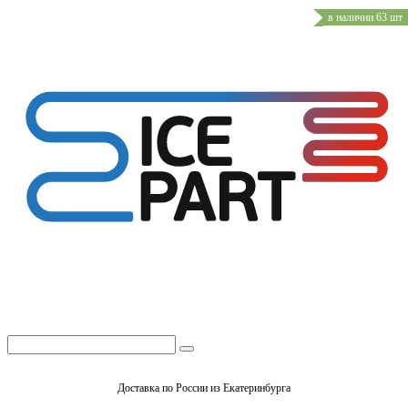
в наличии 63 шт
Доставка по России из Екатеринбурга