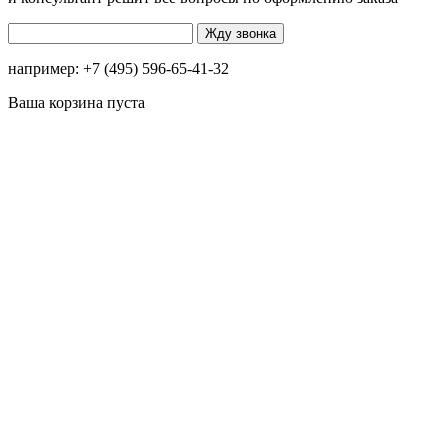
например: +7 (495) 596-65-41-32
Ваша корзина пуста