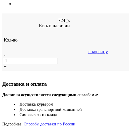
724
р.
Есть в наличии
Кол-во
в корзину
-
+
Доставка и оплата
Доставка осуществляется следующими способами:
Доставка курьером
Доставка транспортной компанией
Самовывоз со склада
Подробнее:
Способы доставки по России