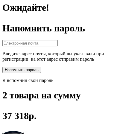
Ожидайте!
Напомнить пароль
Введите адрес почты, который вы указывали при
регистрации, на этот адрес отправим пароль
Я вспомнил свой пароль
2 товара на сумму
37 318р.