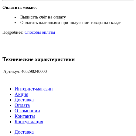
Оплатить можно:
Выписать счёт на оплату
Оплатить наличными при получении товара на складе
Подробнее:
Способы оплаты
Технические характеристики
Артикул:
405290240000
Интернет-магазин
Акция
Доставка
Оплата
О компании
Контакты
Консультация
Доставка
|