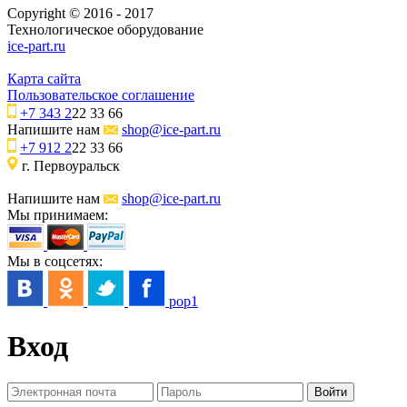
Copyright © 2016 - 2017
Технологическое оборудование
ice-part.ru
Карта сайта
Пользовательское соглашение
+7 343 2
22 33 66
Напишите нам
shop@ice-part.ru
+7 912 2
22 33 66
г. Первоуральск
Напишите нам
shop@ice-part.ru
Мы принимаем:
Мы в соцсетях:
pop1
Вход