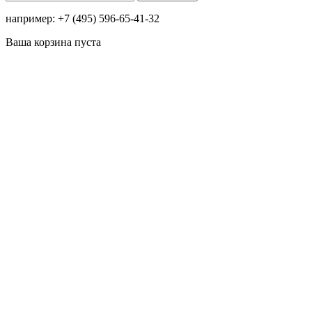
например: +7 (495) 596-65-41-32
Ваша корзина пуста