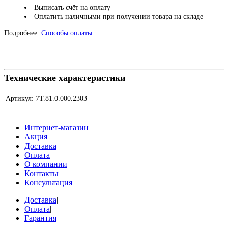
Выписать счёт на оплату
Оплатить наличными при получении товара на складе
Подробнее:
Способы оплаты
Технические характеристики
Артикул:
7Т.81.0.000.2303
Интернет-магазин
Акция
Доставка
Оплата
О компании
Контакты
Консультация
Доставка
|
Оплата
|
Гарантия