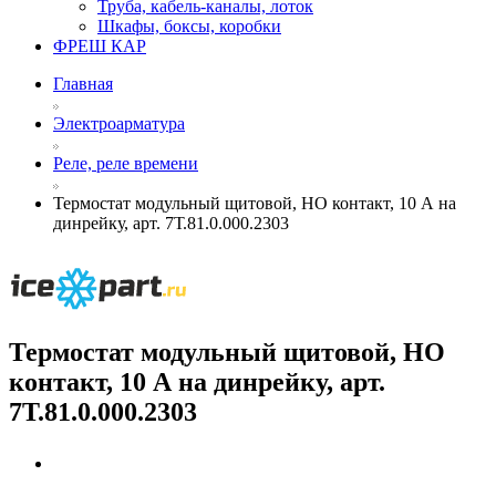
Труба, кабель-каналы, лоток
Шкафы, боксы, коробки
ФРЕШ КАР
Главная
Электроарматура
Реле, реле времени
Термостат модульный щитовой, НО контакт, 10 А на
динрейку, арт. 7Т.81.0.000.2303
Термостат модульный щитовой, НО
контакт, 10 А на динрейку, арт.
7Т.81.0.000.2303