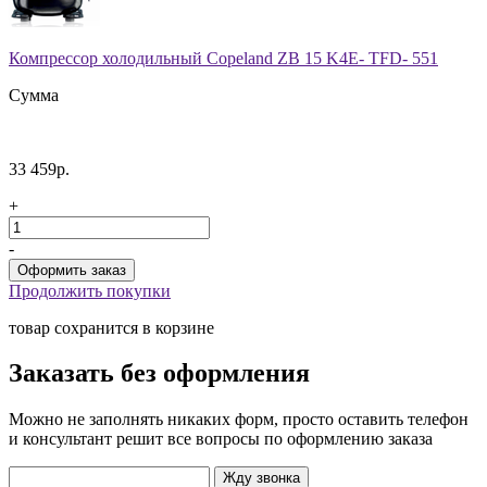
Компрессор холодильный Copeland ZB 15 K4E- TFD- 551
Сумма
33 459р.
+
-
Продолжить покупки
товар сохранится в корзине
Заказать без оформления
Можно не заполнять никаких форм, просто оставить телефон
и консультант решит все вопросы по оформлению заказа