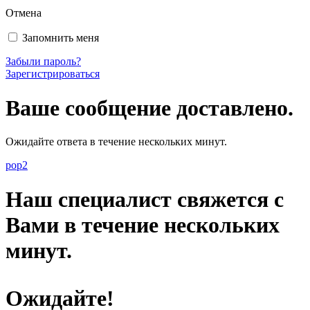
Отмена
Запомнить меня
Забыли пароль?
Зарегистрироваться
Ваше сообщение доставлено.
Ожидайте ответа в течение нескольких минут.
pop2
Наш специалист свяжется с
Вами в течение нескольких
минут.
Ожидайте!