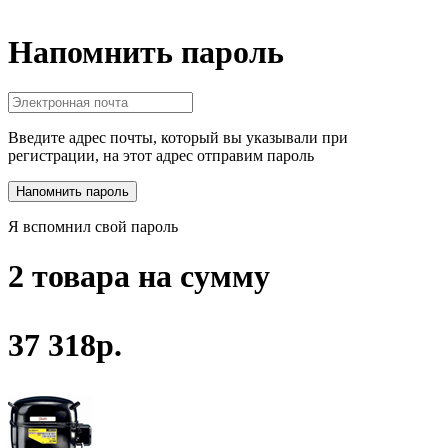
Напомнить пароль
Введите адрес почты, который вы указывали при
регистрации, на этот адрес отправим пароль
Я вспомнил свой пароль
2 товара на сумму
37 318р.