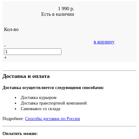
1 990
р.
Есть в наличии
Кол-во
в корзину
-
+
Доставка и оплата
Доставка осуществляется следующими способами:
Доставка курьером
Доставка транспортной компанией
Самовывоз со склада
Подробнее:
Способы доставки по России
Оплатить можно: