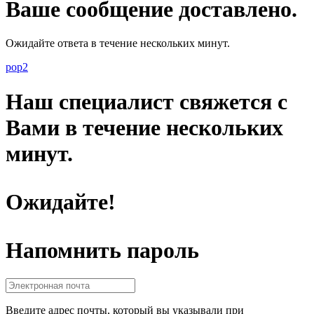
Ваше сообщение доставлено.
Ожидайте ответа в течение нескольких минут.
pop2
Наш специалист свяжется с
Вами в течение нескольких
минут.
Ожидайте!
Напомнить пароль
Введите адрес почты, который вы указывали при