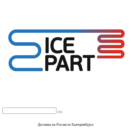
Доставка по России из Екатеринбурга