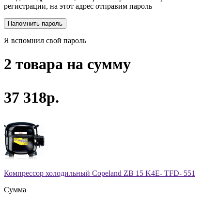
регистрации, на этот адрес отправим пароль
Я вспомнил свой пароль
2 товара на сумму
37 318р.
Компрессор холодильный Copeland ZB 15 K4E- TFD- 551
Сумма