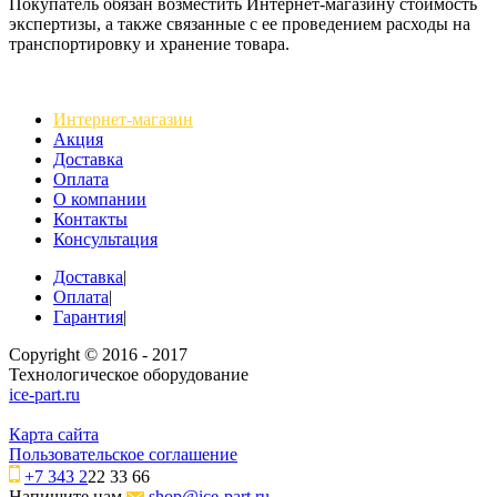
Покупатель обязан возместить Интернет-магазину стоимость
экспертизы, а также связанные с ее проведением расходы на
транспортировку и хранение товара.
Интернет-магазин
Акция
Доставка
Оплата
О компании
Контакты
Консультация
Доставка
|
Оплата
|
Гарантия
|
Copyright © 2016 - 2017
Технологическое оборудование
ice-part.ru
Карта сайта
Пользовательское соглашение
+7 343 2
22 33 66
Напишите нам
shop@ice-part.ru