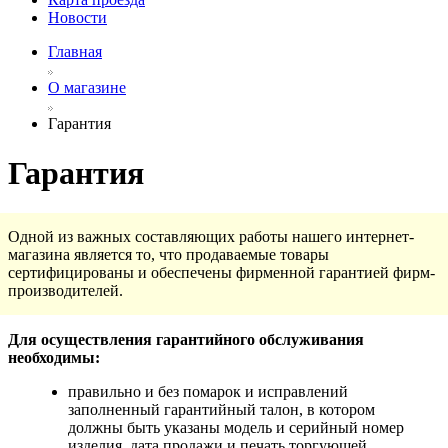
Новости
Главная
О магазине
Гарантия
Гарантия
Одной из важных составляющих работы нашего интернет-
магазина является то, что продаваемые товары
сертифицированы и обеспечены фирменной гарантией фирм-
производителей.
Для осуществления гарантийного обслуживания
необходимы:
правильно и без помарок и исправлений
заполненный гарантийный талон, в котором
должны быть указаны модель и серийный номер
изделия, дата продажи и печать торгующей