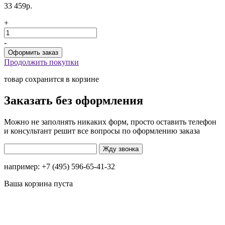
33 459р.
+
-
Продолжить покупки
товар сохранится в корзине
Заказать без оформления
Можно не заполнять никаких форм, просто оставить телефон
и консультант решит все вопросы по оформлению заказа
например: +7 (495) 596-65-41-32
Ваша корзина пуста