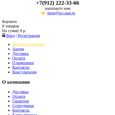
+7(912) 222-33-66
напишите нам
shop@ice-part.ru
Корзина
0
товаров
На сумму
0
р.
Вход
|
Регистрация
Интернет-магазин
Акция
Доставка
Оплата
О компании
Контакты
Консультация
О компании
Доставка
Оплата
Гарантии
Сотрудники
Контакты
Карта проезда