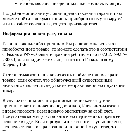
использовались неоригинальные комплектующие.
Подробное описание условий предоставления гарантии вы
можете найти в документации к приобретенному товару и/
или на сайте соответствующего производителя.
Информация по возврату товара
Если по каким-либо причинам Вы решили отказаться от
приобретенного товара, то можете сделать это в соответствии
с Законом РФ «О защите прав потребителей» от 07.02.1992 №
2300-1, для юридических лиц – согласно Гражданскому
Кодексу РФ.
Интернет-магазин вправе отказать в обмене или возврате
товара, если сочтет, что обнаруженный существенный
недостаток является следствием неправильной эксплуатации
товара.
В случае возникновения разногласий по качеству или
причинам возникновения недостатков, Интернет-магазин
вправе провести независимую экспертизу за свой счет.
Покупатель может участвовать в экспертизе и оспорить ее
решение в суде. Если в результате экспертизы установлено,
что недостатки товара возникли по вине Покупателя, то