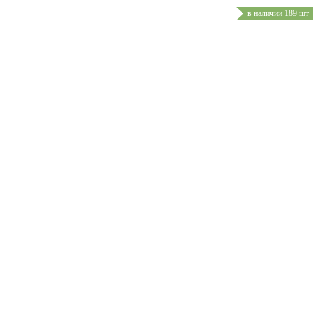
в наличии 189 шт