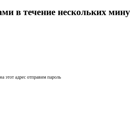
ми в течение нескольких мину
на этот адрес отправим пароль