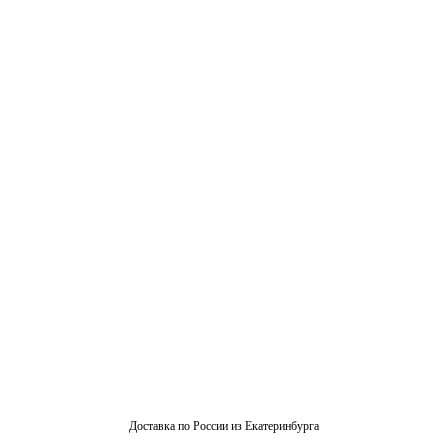
Доставка по России из Екатеринбурга