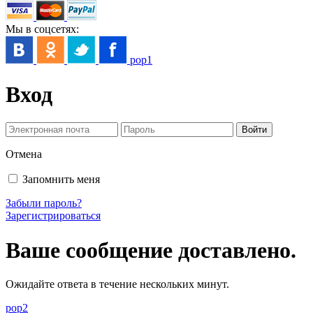
Мы в соцсетях:
pop1
Вход
Отмена
Запомнить меня
Забыли пароль?
Зарегистрироваться
Ваше сообщение доставлено.
Ожидайте ответа в течение нескольких минут.
pop2