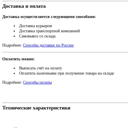
Доставка и оплата
Доставка осуществляется следующими способами:
Доставка курьером
Доставка транспортной компанией
Самовывоз со склада
Подробнее:
Способы доставки по России
Оплатить можно:
Выписать счёт на оплату
Оплатить наличными при получении товара на складе
Подробнее:
Способы оплаты
Технические характеристики