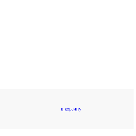
в корзину