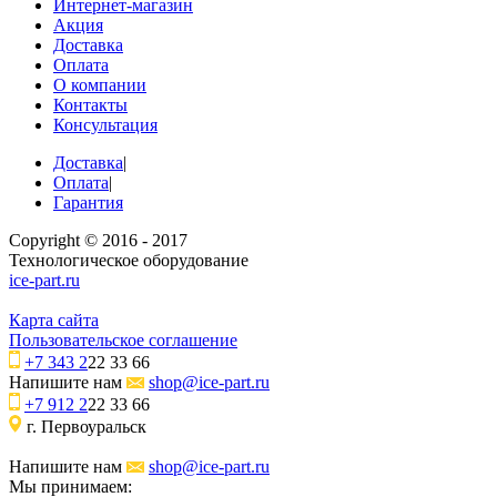
Интернет-магазин
Акция
Доставка
Оплата
О компании
Контакты
Консультация
Доставка
|
Оплата
|
Гарантия
Copyright © 2016 - 2017
Технологическое оборудование
ice-part.ru
Карта сайта
Пользовательское соглашение
+7 343 2
22 33 66
Напишите нам
shop@ice-part.ru
+7 912 2
22 33 66
г. Первоуральск
Напишите нам
shop@ice-part.ru
Мы принимаем: