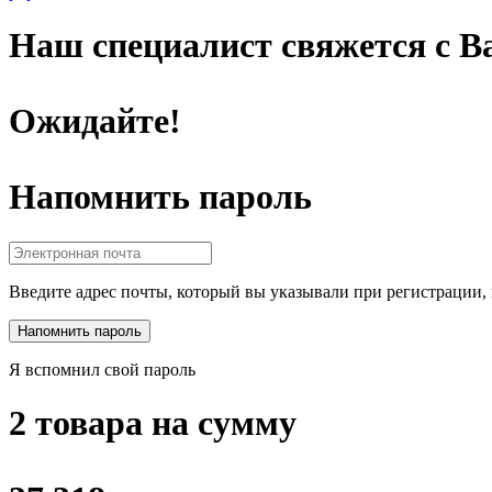
Наш специалист свяжется с Ва
Ожидайте!
Напомнить пароль
Введите адрес почты, который вы указывали при регистрации, 
Я вспомнил свой пароль
2 товара на сумму