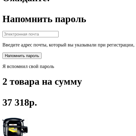
Напомнить пароль
Введите адрес почты, который вы указывали при регистрации, 
Я вспомнил свой пароль
2 товара на сумму
37 318р.