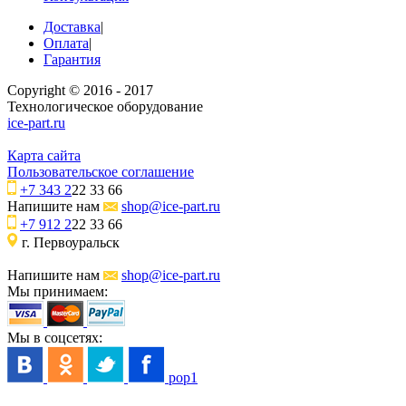
Доставка
|
Оплата
|
Гарантия
Copyright © 2016 - 2017
Технологическое оборудование
ice-part.ru
Карта сайта
Пользовательское соглашение
+7 343 2
22 33 66
Напишите нам
shop@ice-part.ru
+7 912 2
22 33 66
г. Первоуральск
Напишите нам
shop@ice-part.ru
Мы принимаем:
Мы в соцсетях:
pop1