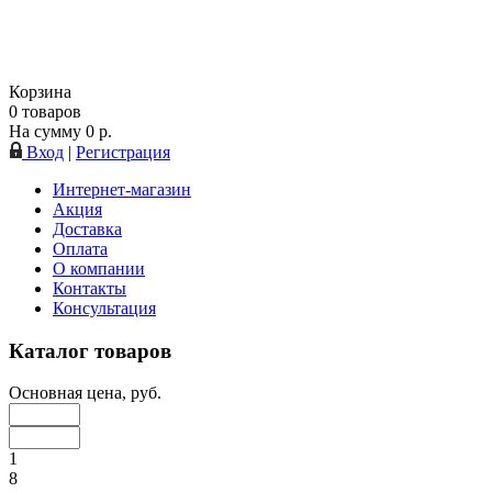
Корзина
0
товаров
На сумму
0
р.
Вход
|
Регистрация
Интернет-магазин
Акция
Доставка
Оплата
О компании
Контакты
Консультация
Каталог товаров
Основная цена, руб.
1
8