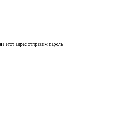
на этот адрес отправим пароль