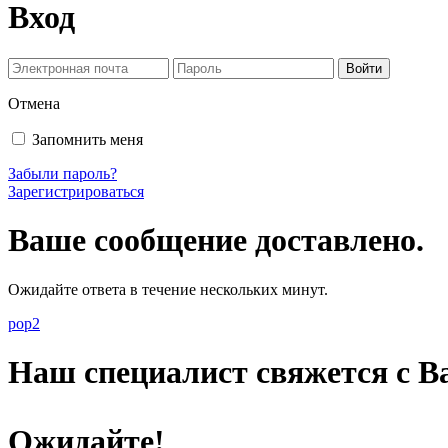
Вход
Отмена
Запомнить меня
Забыли пароль?
Зарегистрироваться
Ваше сообщение доставлено.
Ожидайте ответа в течение нескольких минут.
pop2
Наш специалист свяжется с Ва
Ожидайте!