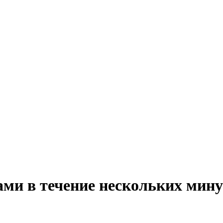
ми в течение нескольких мину