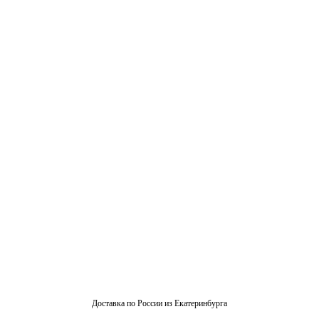
Доставка по России из Екатеринбурга