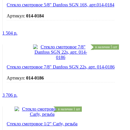
Стекло смотровое 5/8" Danfoss SGN 16S, арт.014-0184
Артикул:
014-0184
1 504
р.
в наличии 5 шт
Стекло смотровое 7/8" Danfoss SGN 22s, арт. 014-0186
Артикул:
014-0186
3 706
р.
в наличии 1 шт
Стекло смотровое 1/2" Carly, резьба