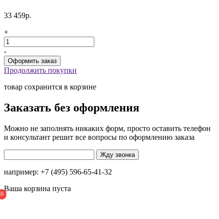
33 459р.
+
-
Продолжить покупки
товар сохранится в корзине
Заказать без оформления
Можно не заполнять никаких форм, просто оставить телефон
и консультант решит все вопросы по оформлению заказа
например: +7 (495) 596-65-41-32
Ваша корзина пуста
0