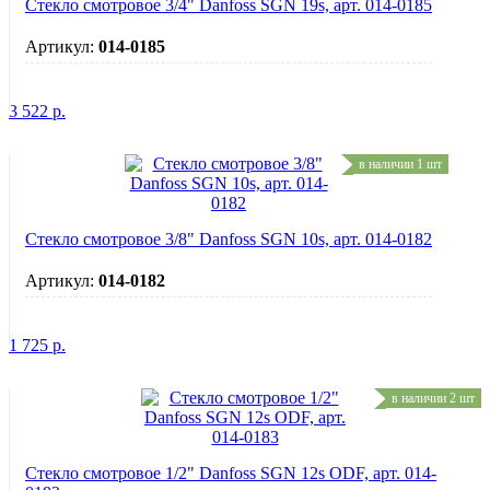
Стекло смотровое 3/4" Danfoss SGN 19s, арт. 014-0185
Артикул:
014-0185
3 522
р.
в наличии 1 шт
Стекло смотровое 3/8" Danfoss SGN 10s, арт. 014-0182
Артикул:
014-0182
1 725
р.
в наличии 2 шт
Стекло смотровое 1/2" Danfoss SGN 12s ODF, арт. 014-