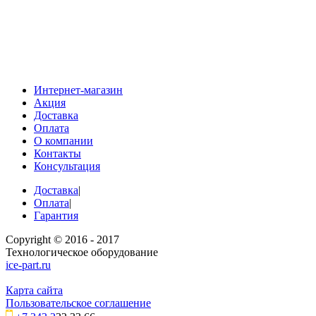
Интернет-магазин
Акция
Доставка
Оплата
О компании
Контакты
Консультация
Доставка
|
Оплата
|
Гарантия
Copyright © 2016 - 2017
Технологическое оборудование
ice-part.ru
Карта сайта
Пользовательское соглашение