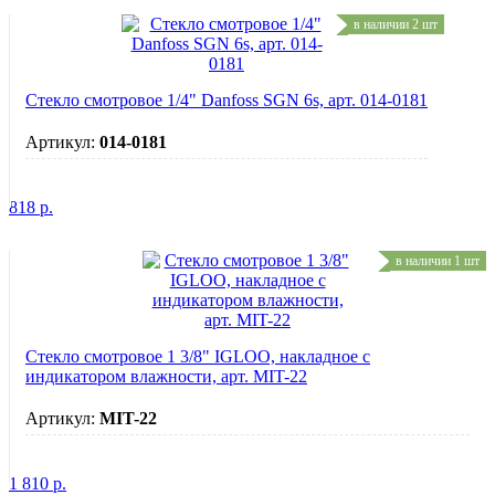
в наличии 2 шт
Стекло смотровое 1/4" Danfoss SGN 6s, арт. 014-0181
Артикул:
014-0181
818
р.
в наличии 1 шт
Стекло смотровое 1 3/8" IGLOO, накладное с
индикатором влажности, арт. MIT-22
Артикул:
MIT-22
1 810
р.