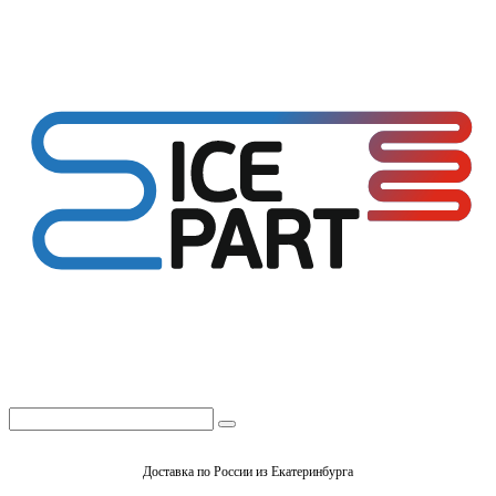
Доставка по России из Екатеринбурга