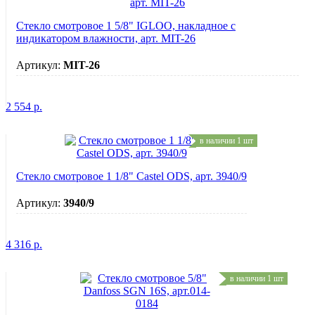
Стекло смотровое 1 5/8" IGLOO, накладное с
индикатором влажности, арт. MIT-26
Артикул:
MIT-26
2 554
р.
в наличии 1 шт
Стекло смотровое 1 1/8" Castel ODS, арт. 3940/9
Артикул:
3940/9
4 316
р.
в наличии 1 шт