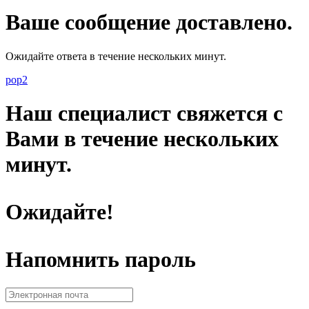
Ваше сообщение доставлено.
Ожидайте ответа в течение нескольких минут.
pop2
Наш специалист свяжется с
Вами в течение нескольких
минут.
Ожидайте!
Напомнить пароль