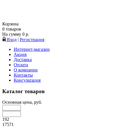
Корзина
0
товаров
На сумму
0
р.
Вход
|
Регистрация
Интернет-магазин
Акция
Доставка
Оплата
О компании
Контакты
Консультация
Каталог товаров
Основная цена, руб.
192
17571