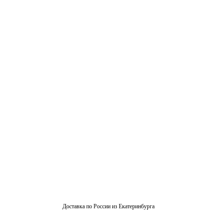
Доставка по России из Екатеринбурга