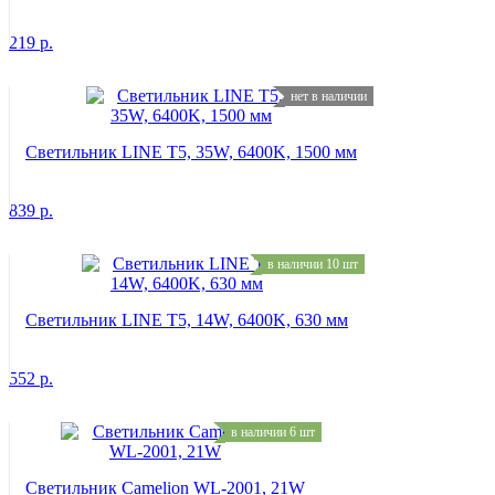
219
р.
нет в наличии
Светильник LINE T5, 35W, 6400K, 1500 мм
839
р.
в наличии 10 шт
Светильник LINE T5, 14W, 6400K, 630 мм
552
р.
в наличии 6 шт
Светильник Camelion WL-2001, 21W