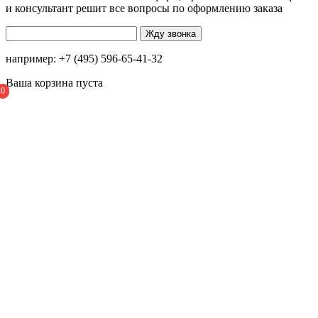
и консультант решит все вопросы по оформлению заказа
например: +7 (495) 596-65-41-32
Ваша корзина пуста
0