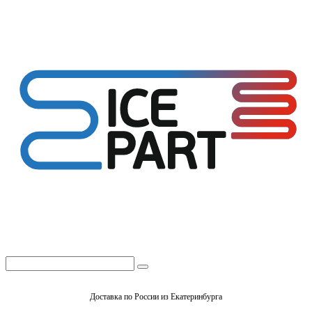
Доставка по России из Екатеринбурга