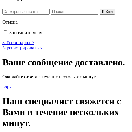
Отмена
Запомнить меня
Забыли пароль?
Зарегистрироваться
Ваше сообщение доставлено.
Ожидайте ответа в течение нескольких минут.
pop2
Наш специалист свяжется с
Вами в течение нескольких
минут.