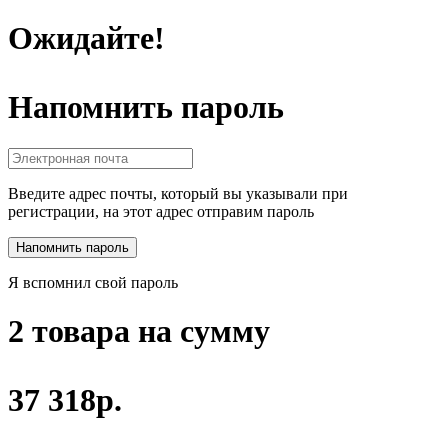
Ожидайте!
Напомнить пароль
Введите адрес почты, который вы указывали при
регистрации, на этот адрес отправим пароль
Я вспомнил свой пароль
2 товара на сумму
37 318р.