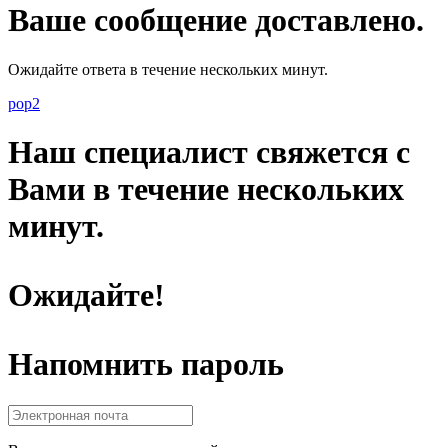
Ваше сообщение доставлено.
Ожидайте ответа в течение нескольких минут.
pop2
Наш специалист свяжется с
Вами в течение нескольких
минут.
Ожидайте!
Напомнить пароль