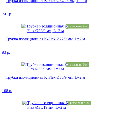
Трубка изоляционная K-Flex Ø54/25 мм, L=2 м
741
р.
в наличии 4 м
Трубка изоляционная K-Flex Ø22/9 мм, L=2 м
93
р.
в наличии 6 м
Трубка изоляционная K-Flex Ø35/9 мм, L=2 м
108
р.
в наличии 23 м