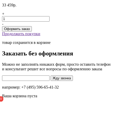
33 459р.
+
-
Продолжить покупки
товар сохранится в корзине
Заказать без оформления
Можно не заполнять никаких форм, просто оставить телефон
и консультант решит все вопросы по оформлению заказа
например: +7 (495) 596-65-41-32
Ваша корзина пуста
0