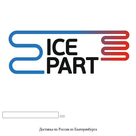
Доставка по России из Екатеринбурга