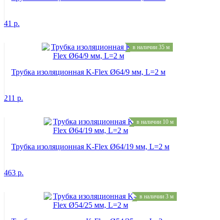
41
р.
в наличии 35 м
Трубка изоляционная K-Flex Ø64/9 мм, L=2 м
211
р.
в наличии 10 м
Трубка изоляционная K-Flex Ø64/19 мм, L=2 м
463
р.
в наличии 3 м