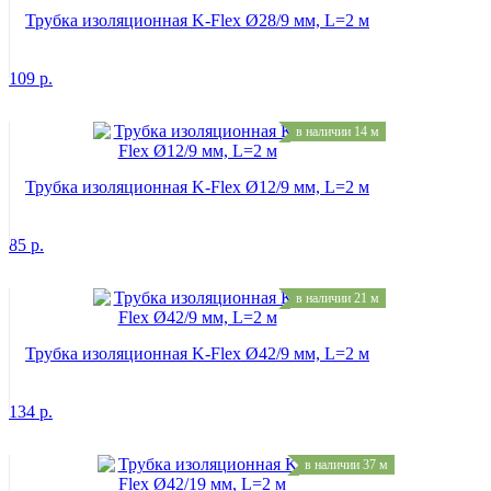
Трубка изоляционная K-Flex Ø28/9 мм, L=2 м
109
р.
в наличии 14 м
Трубка изоляционная K-Flex Ø12/9 мм, L=2 м
85
р.
в наличии 21 м
Трубка изоляционная K-Flex Ø42/9 мм, L=2 м
134
р.
в наличии 37 м