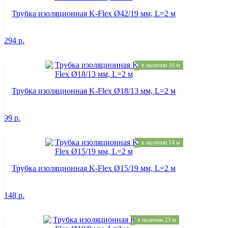
Трубка изоляционная K-Flex Ø42/19 мм, L=2 м
294
р.
в наличии 10 м
Трубка изоляционная K-Flex Ø18/13 мм, L=2 м
99
р.
в наличии 14 м
Трубка изоляционная K-Flex Ø15/19 мм, L=2 м
148
р.
в наличии 23 м