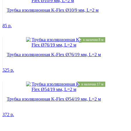
Трубка изоляционная K-Flex Ø10/9 мм, L=2 м
85
р.
в наличии 8 м
Трубка изоляционная K-Flex Ø76/19 мм, L=2 м
525
р.
в наличии 17 м
Трубка изоляционная K-Flex Ø54/19 мм, L=2 м
372
р.