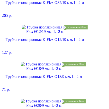
Трубка изоляционная K-Flex Ø35/19 мм, L=2 м
265
р.
в наличии 66 м
Трубка изоляционная K-Flex Ø12/19 мм, L=2 м
127
р.
в наличии 38 м
Трубка изоляционная K-Flex Ø18/9 мм, L=2 м
71
р.
в наличии 14 м