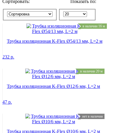
Сортировать:
Показать по:
в наличии 16 м
Трубка изоляционная K-Flex Ø54/13 мм, L=2 м
232
р.
в наличии 20 м
Трубка изоляционная K-Flex Ø12/6 мм, L=2 м
47
р.
нет в наличии
Трубка изоляционная K-Flex Ø10/6 мм, L=2 м