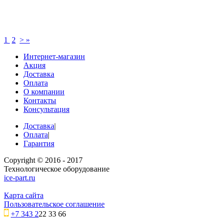
1
2
>
»
Интернет-магазин
Акция
Доставка
Оплата
О компании
Контакты
Консультация
Доставка
|
Оплата
|
Гарантия
Copyright © 2016 - 2017
Технологическое оборудование
ice-part.ru
Карта сайта
Пользовательское соглашение
+7 343 2
22 33 66