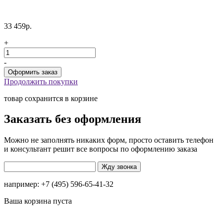
33 459р.
+
-
Продолжить покупки
товар сохранится в корзине
Заказать без оформления
Можно не заполнять никаких форм, просто оставить телефон
и консультант решит все вопросы по оформлению заказа
например: +7 (495) 596-65-41-32
Ваша корзина пуста