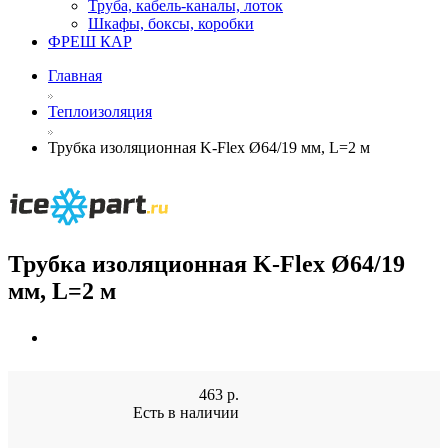
Труба, кабель-каналы, лоток
Шкафы, боксы, коробки
ФРЕШ КАР
Главная
Теплоизоляция
Трубка изоляционная K-Flex Ø64/19 мм, L=2 м
Трубка изоляционная K-Flex Ø64/19
мм, L=2 м
463
р.
Есть в наличии