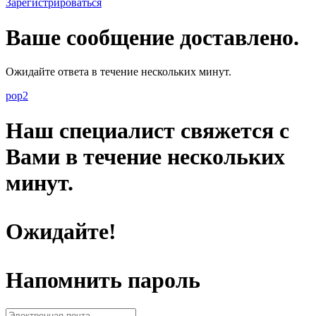
Зарегистрироваться
Ваше сообщение доставлено.
Ожидайте ответа в течение нескольких минут.
pop2
Наш специалист свяжется с
Вами в течение нескольких
минут.
Ожидайте!
Напомнить пароль