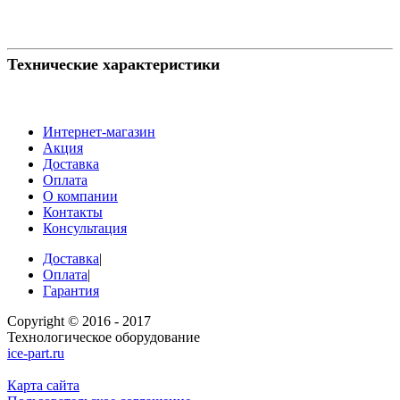
Технические характеристики
Интернет-магазин
Акция
Доставка
Оплата
О компании
Контакты
Консультация
Доставка
|
Оплата
|
Гарантия
Copyright © 2016 - 2017
Технологическое оборудование
ice-part.ru
Карта сайта