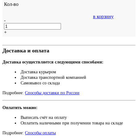
Кол-во
в корзину
-
+
Доставка и оплата
Доставка осуществляется следующими способами:
Доставка курьером
Доставка транспортной компанией
Самовывоз со склада
Подробнее:
Способы доставки по России
Оплатить можно:
Выписать счёт на оплату
Оплатить наличными при получении товара на складе
Подробнее:
Способы оплаты