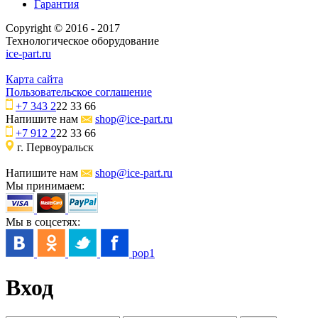
Гарантия
Copyright © 2016 - 2017
Технологическое оборудование
ice-part.ru
Карта сайта
Пользовательское соглашение
+7 343 2
22 33 66
Напишите нам
shop@ice-part.ru
+7 912 2
22 33 66
г. Первоуральск
Напишите нам
shop@ice-part.ru
Мы принимаем:
Мы в соцсетях:
pop1
Вход