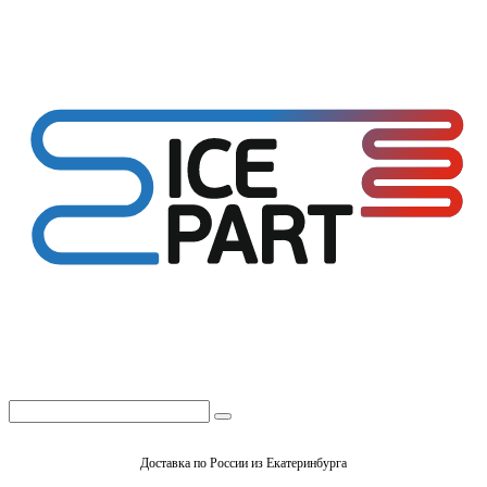
Доставка по России из Екатеринбурга