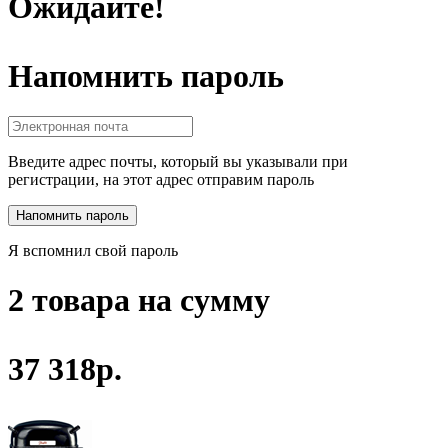
Ожидайте!
Напомнить пароль
Введите адрес почты, который вы указывали при
регистрации, на этот адрес отправим пароль
Я вспомнил свой пароль
2 товара на сумму
37 318р.