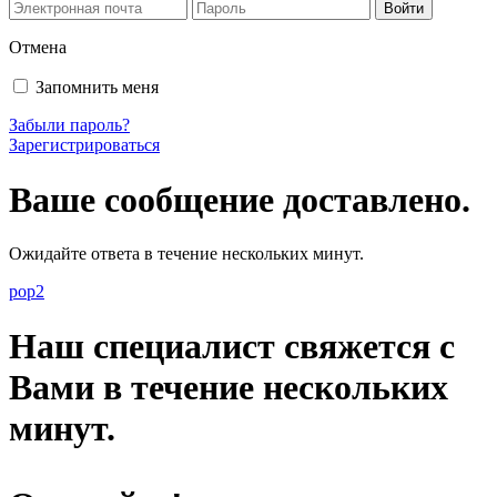
Отмена
Запомнить меня
Забыли пароль?
Зарегистрироваться
Ваше сообщение доставлено.
Ожидайте ответа в течение нескольких минут.
pop2
Наш специалист свяжется с
Вами в течение нескольких
минут.