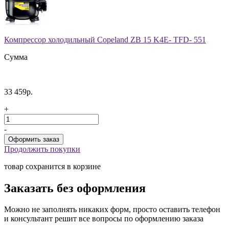
Компрессор холодильный Copeland ZB 15 K4E- TFD- 551
Сумма
33 459р.
+
-
Продолжить покупки
товар сохранится в корзине
Заказать без оформления
Можно не заполнять никаких форм, просто оставить телефон
и консультант решит все вопросы по оформлению заказа