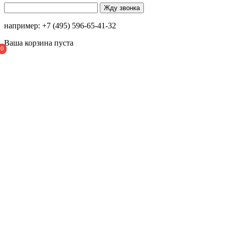
например: +7 (495) 596-65-41-32
Ваша корзина пуста
0