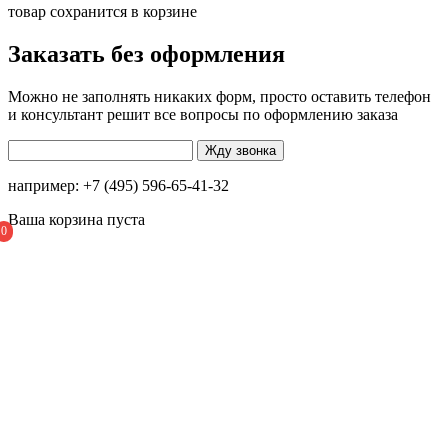
товар сохранится в корзине
Заказать без оформления
Можно не заполнять никаких форм, просто оставить телефон
и консультант решит все вопросы по оформлению заказа
например: +7 (495) 596-65-41-32
Ваша корзина пуста
0