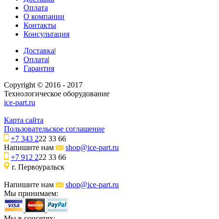
Оплата
О компании
Контакты
Консультация
Доставка
|
Оплата
|
Гарантия
Copyright © 2016 - 2017
Технологическое оборудование
ice-part.ru
Карта сайта
Пользовательское соглашение
+7 343 2
22 33 66
Напишите нам
shop@ice-part.ru
+7 912 2
22 33 66
г. Первоуральск
Напишите нам
shop@ice-part.ru
Мы принимаем:
Мы в соцсетях: