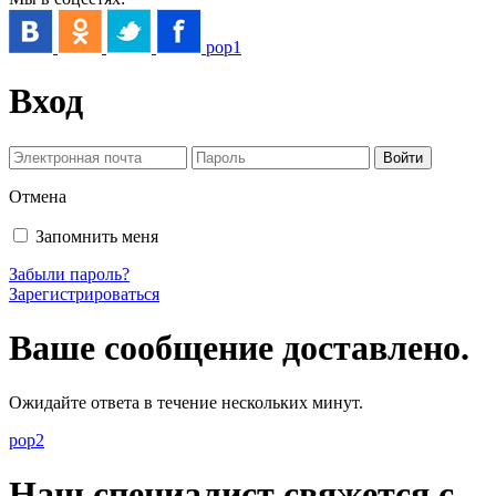
pop1
Вход
Отмена
Запомнить меня
Забыли пароль?
Зарегистрироваться
Ваше сообщение доставлено.
Ожидайте ответа в течение нескольких минут.
pop2
Наш специалист свяжется с