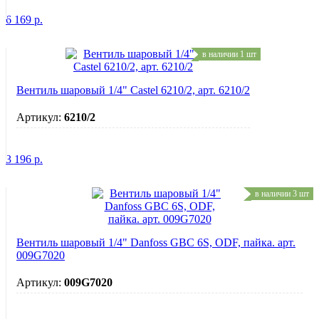
6 169
р.
в наличии 1 шт
Вентиль шаровый 1/4" Castel 6210/2, арт. 6210/2
Артикул:
6210/2
3 196
р.
в наличии 3 шт
Вентиль шаровый 1/4" Danfoss GBC 6S, ODF, пайка. арт.
009G7020
Артикул:
009G7020