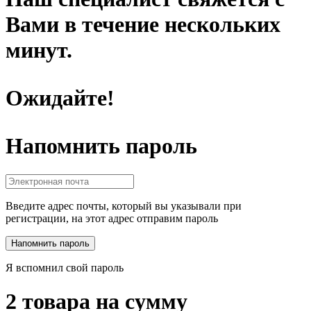
Вами в течение нескольких
минут.
Ожидайте!
Напомнить пароль
Введите адрес почты, который вы указывали при
регистрации, на этот адрес отправим пароль
Я вспомнил свой пароль
2 товара на сумму