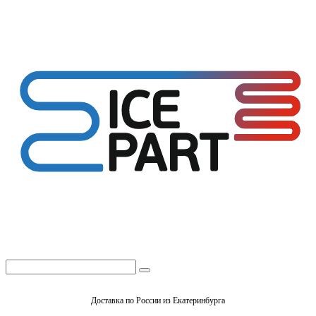
Доставка по России из Екатеринбурга