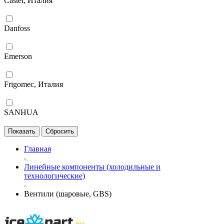
Castel, Италия
Danfoss
Emerson
Frigomec, Италия
SANHUA
Главная
Линейные компоненты (холодильные и
технологические)
Вентили (шаровые, GBS)