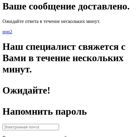
Ваше сообщение доставлено.
Ожидайте ответа в течение нескольких минут.
pop2
Наш специалист свяжется с
Вами в течение нескольких
минут.
Ожидайте!
Напомнить пароль