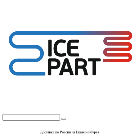
Доставка по России из Екатеринбурга