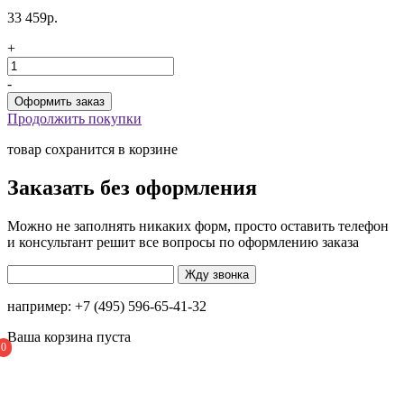
33 459р.
+
-
Продолжить покупки
товар сохранится в корзине
Заказать без оформления
Можно не заполнять никаких форм, просто оставить телефон
и консультант решит все вопросы по оформлению заказа
например: +7 (495) 596-65-41-32
Ваша корзина пуста
0