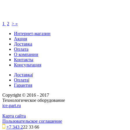
1
2
>
»
Интернет-магазин
Акция
Доставка
Оплата
О компании
Контакты
Консультация
Доставка
|
Оплата
|
Гарантия
Copyright © 2016 - 2017
Технологическое оборудование
ice-part.ru
Карта сайта
Пользовательское соглашение
+7 343 2
22 33 66