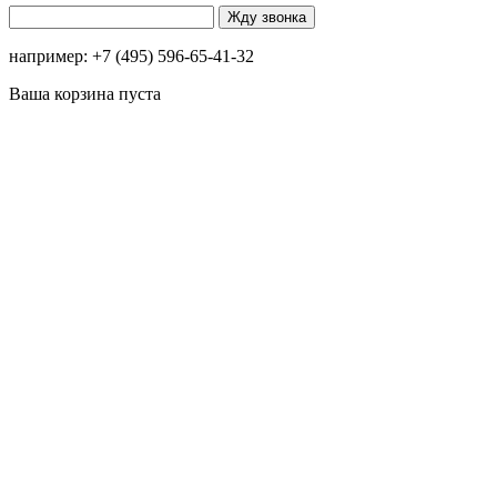
например: +7 (495) 596-65-41-32
Ваша корзина пуста