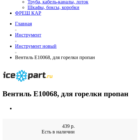
Труба, кабель-каналы, лоток
Шкафы, боксы, коробки
ФРЕШ КАР
Главная
Инструмент
Инструмент новый
Вентиль Е10068, для горелки пропан
Вентиль Е10068, для горелки пропан
439
р.
Есть в наличии