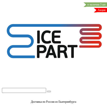
в наличии 3 шт
Акция
Доставка по России из Екатеринбурга