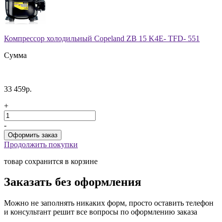
Компрессор холодильный Copeland ZB 15 K4E- TFD- 551
Сумма
33 459р.
+
-
Продолжить покупки
товар сохранится в корзине
Заказать без оформления
Можно не заполнять никаких форм, просто оставить телефон
и консультант решит все вопросы по оформлению заказа