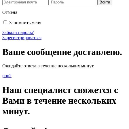
Отмена
Запомнить меня
Забыли пароль?
Зарегистрироваться
Ваше сообщение доставлено.
Ожидайте ответа в течение нескольких минут.
pop2
Наш специалист свяжется с
Вами в течение нескольких
минут.