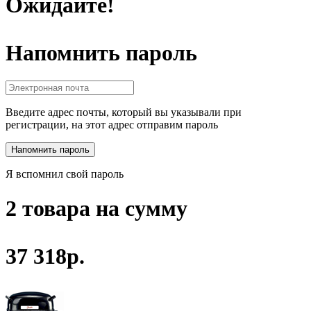
Ожидайте!
Напомнить пароль
Введите адрес почты, который вы указывали при
регистрации, на этот адрес отправим пароль
Я вспомнил свой пароль
2 товара на сумму
37 318р.