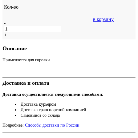
Кол-во
в корзину
-
+
Описание
Применяется для горелки
Доставка и оплата
Доставка осуществляется следующими способами:
Доставка курьером
Доставка транспортной компанией
Самовывоз со склада
Подробнее:
Способы доставки по России