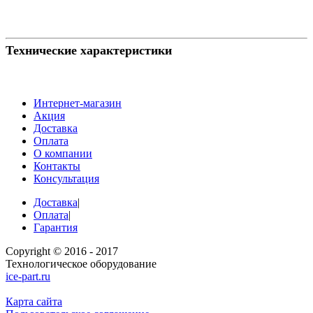
Технические характеристики
Интернет-магазин
Акция
Доставка
Оплата
О компании
Контакты
Консультация
Доставка
|
Оплата
|
Гарантия
Copyright © 2016 - 2017
Технологическое оборудование
ice-part.ru
Карта сайта