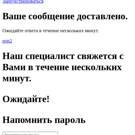
Зарегистрироваться
Ваше сообщение доставлено.
Ожидайте ответа в течение нескольких минут.
pop2
Наш специалист свяжется с
Вами в течение нескольких
минут.
Ожидайте!
Напомнить пароль