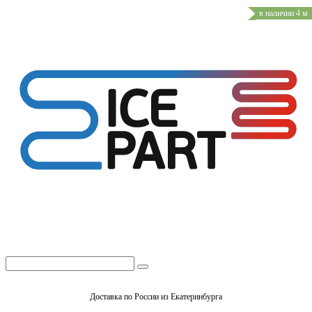
в наличии 4 м
Доставка по России из Екатеринбурга