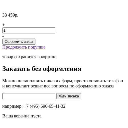
33 459р.
+
-
Продолжить покупки
товар сохранится в корзине
Заказать без оформления
Можно не заполнять никаких форм, просто оставить телефон
и консультант решит все вопросы по оформлению заказа
например: +7 (495) 596-65-41-32
Ваша корзина пуста