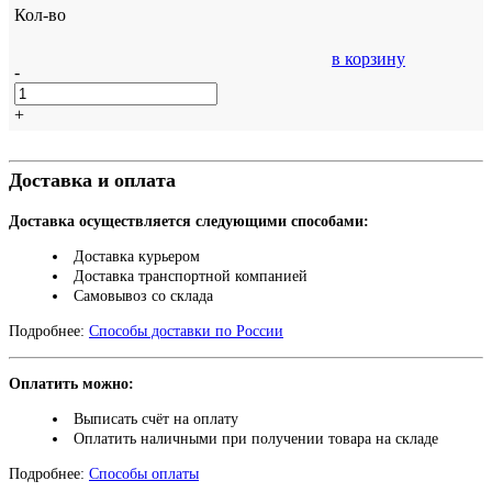
Кол-во
в корзину
-
+
Доставка и оплата
Доставка осуществляется следующими способами:
Доставка курьером
Доставка транспортной компанией
Самовывоз со склада
Подробнее:
Способы доставки по России
Оплатить можно:
Выписать счёт на оплату
Оплатить наличными при получении товара на складе
Подробнее:
Способы оплаты