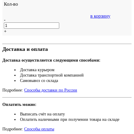
Кол-во
в корзину
-
+
Доставка и оплата
Доставка осуществляется следующими способами:
Доставка курьером
Доставка транспортной компанией
Самовывоз со склада
Подробнее:
Способы доставки по России
Оплатить можно:
Выписать счёт на оплату
Оплатить наличными при получении товара на складе
Подробнее:
Способы оплаты