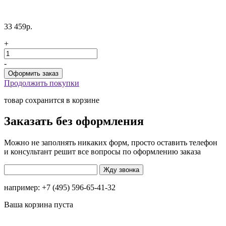
33 459р.
+
-
Продолжить покупки
товар сохранится в корзине
Заказать без оформления
Можно не заполнять никаких форм, просто оставить телефон
и консультант решит все вопросы по оформлению заказа
например: +7 (495) 596-65-41-32
Ваша корзина пуста