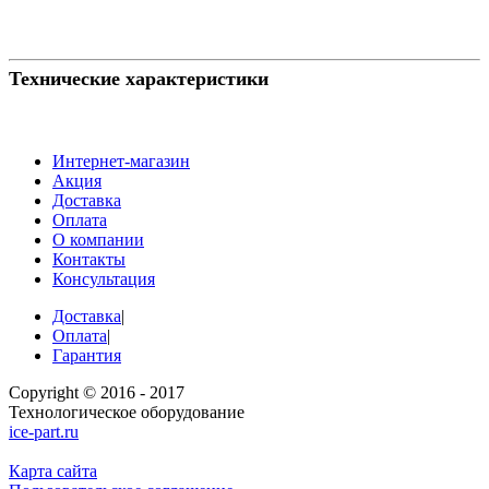
Технические характеристики
Интернет-магазин
Акция
Доставка
Оплата
О компании
Контакты
Консультация
Доставка
|
Оплата
|
Гарантия
Copyright © 2016 - 2017
Технологическое оборудование
ice-part.ru
Карта сайта