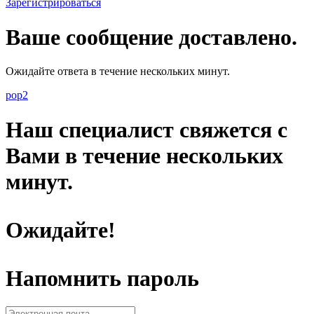
Зарегистрироваться
Ваше сообщение доставлено.
Ожидайте ответа в течение нескольких минут.
pop2
Наш специалист свяжется с
Вами в течение нескольких
минут.
Ожидайте!
Напомнить пароль