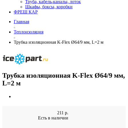
Труба, кабель-каналы, лоток
Шкафы, боксы, коробки
ФРЕШ КАР
Главная
Теплоизоляция
Трубка изоляционная K-Flex Ø64/9 мм, L=2 м
Трубка изоляционная K-Flex Ø64/9 мм,
L=2 м
211
р.
Есть в наличии