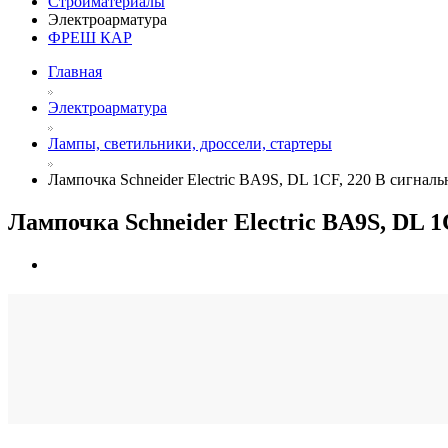
Стройматериалы
Электроарматура
ФРЕШ КАР
Главная
Электроарматура
Лампы, светильники, дроссели, стартеры
Лампочка Schneider Electric BA9S, DL 1CF, 220 В сигна
Лампочка Schneider Electric BA9S, DL 