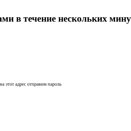
ми в течение нескольких мину
на этот адрес отправим пароль