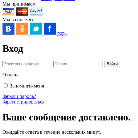
Мы принимаем:
Мы в соцсетях:
pop1
Вход
Отмена
Запомнить меня
Забыли пароль?
Зарегистрироваться
Ваше сообщение доставлено.
Ожидайте ответа в течение нескольких минут.