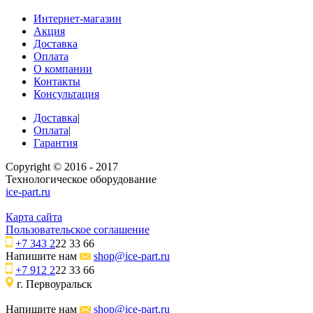
Интернет-магазин
Акция
Доставка
Оплата
О компании
Контакты
Консультация
Доставка
|
Оплата
|
Гарантия
Copyright © 2016 - 2017
Технологическое оборудование
ice-part.ru
Карта сайта
Пользовательское соглашение
+7 343 2
22 33 66
Напишите нам
shop@ice-part.ru
+7 912 2
22 33 66
г. Первоуральск
Напишите нам
shop@ice-part.ru