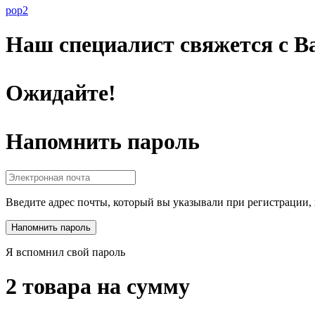
pop2
Наш специалист свяжется с Ва
Ожидайте!
Напомнить пароль
Введите адрес почты, который вы указывали при регистрации, 
Я вспомнил свой пароль
2 товара на сумму