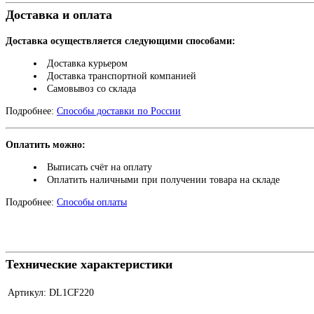
Доставка и оплата
Доставка осуществляется следующими способами:
Доставка курьером
Доставка транспортной компанией
Самовывоз со склада
Подробнее:
Способы доставки по России
Оплатить можно:
Выписать счёт на оплату
Оплатить наличными при получении товара на складе
Подробнее:
Способы оплаты
Технические характеристики
Артикул:
DL1CF220