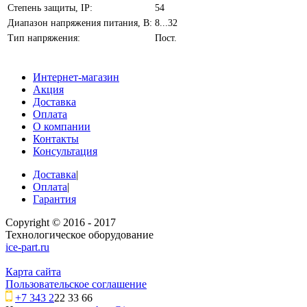
Степень защиты, IP:
54
Диапазон напряжения питания, В:
8...32
Тип напряжения:
Пост.
Интернет-магазин
Акция
Доставка
Оплата
О компании
Контакты
Консультация
Доставка
|
Оплата
|
Гарантия
Copyright © 2016 - 2017
Технологическое оборудование
ice-part.ru
Карта сайта
Пользовательское соглашение
+7 343 2
22 33 66