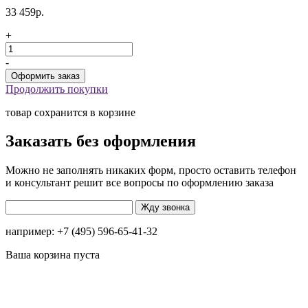
33 459р.
+
-
Продолжить покупки
товар сохранится в корзине
Заказать без оформления
Можно не заполнять никаких форм, просто оставить телефон
и консультант решит все вопросы по оформлению заказа
например: +7 (495) 596-65-41-32
Ваша корзина пуста