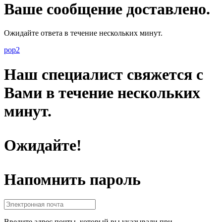
Ваше сообщение доставлено.
Ожидайте ответа в течение нескольких минут.
pop2
Наш специалист свяжется с
Вами в течение нескольких
минут.
Ожидайте!
Напомнить пароль
Введите адрес почты, который вы указывали при