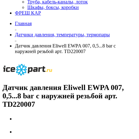
Труба, кабель-каналы, лоток
Шкафы, боксы, коробки
ФРЕШ КАР
Главная
Датчики давления, температуры, термопары
Датчик давления Eliwell EWPA 007, 0,5...8 bar с
наружней резьбой арт. TD220007
Датчик давления Eliwell EWPA 007,
0,5...8 bar с наружней резьбой арт.
TD220007