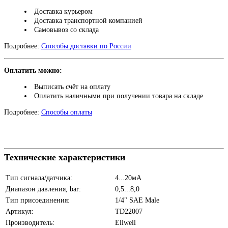
Доставка курьером
Доставка транспортной компанией
Самовывоз со склада
Подробнее:
Способы доставки по России
Оплатить можно:
Выписать счёт на оплату
Оплатить наличными при получении товара на складе
Подробнее:
Способы оплаты
Технические характеристики
Тип сигнала/датчика:
4...20мА
Диапазон давления, bar:
0,5...8,0
Тип присоединения:
1/4" SAE Male
Артикул:
TD22007
Производитель:
Eliwell