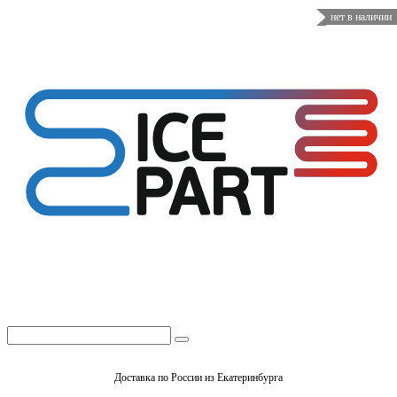
нет в наличии
Доставка по России из Екатеринбурга