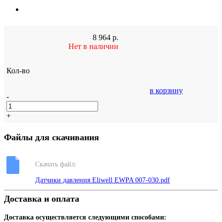
8 964
р.
Нет в наличии
Кол-во
в корзину
-
+
Файлы для скачивания
Скачать файл:
Датчики давления Eliwell EWPA 007-030.pdf
Доставка и оплата
Доставка осуществляется следующими способами: