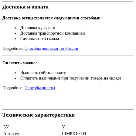
Доставка и оплата
Доставка осуществляется следующими способами:
Доставка курьером
Доставка транспортной компанией
Самовывоз со склада
Подробнее:
Способы доставки по России
Оплатить можно:
Выписать счёт на оплату
Оплатить наличными при получении товара на складе
Подробнее:
Способы оплаты
Технические характеристики
БУ
Y
Артикул:
IRMPX10000