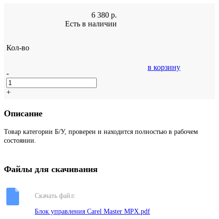
6 380
р.
Есть в наличии
Кол-во
в корзину
-
+
Описание
Товар категории Б/У, проверен и находится полностью в рабочем
состоянии.
Файлы для скачивания
Скачать файл:
Блок управления Carel Master MPX.pdf