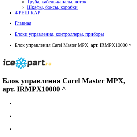
Труба, кабель-каналы, лоток
Шкафы, боксы, коробки
ФРЕШ КАР
Главная
Блоки управления, контроллеры, приборы
Блок управления Carel Master MPX, арт. IRMPX10000 ^
Блок управления Carel Master MPX,
арт. IRMPX10000 ^