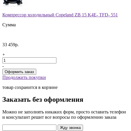
Компрессор холодильный Copeland ZB 15 K4E- TFD- 551
Сумма
33 459р.
+
-
Продолжить покупки
товар сохранится в корзине
Заказать без оформления
Можно не заполнять никаких форм, просто оставить телефон
и консультант решит все вопросы по оформлению заказа