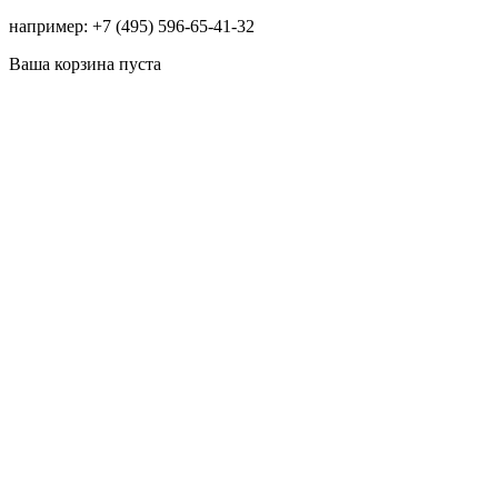
например: +7 (495) 596-65-41-32
Ваша корзина пуста