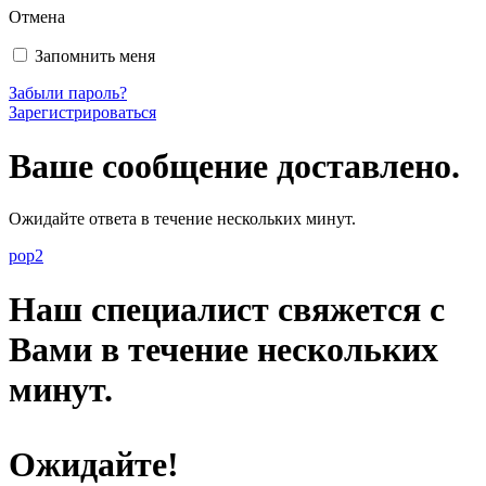
Отмена
Запомнить меня
Забыли пароль?
Зарегистрироваться
Ваше сообщение доставлено.
Ожидайте ответа в течение нескольких минут.
pop2
Наш специалист свяжется с
Вами в течение нескольких
минут.
Ожидайте!