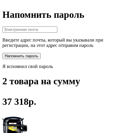
Напомнить пароль
Введите адрес почты, который вы указывали при
регистрации, на этот адрес отправим пароль
Я вспомнил свой пароль
2 товара на сумму
37 318р.