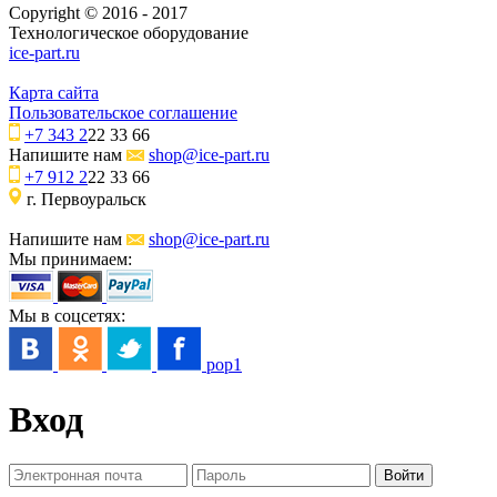
Copyright © 2016 - 2017
Технологическое оборудование
ice-part.ru
Карта сайта
Пользовательское соглашение
+7 343 2
22 33 66
Напишите нам
shop@ice-part.ru
+7 912 2
22 33 66
г. Первоуральск
Напишите нам
shop@ice-part.ru
Мы принимаем:
Мы в соцсетях:
pop1
Вход