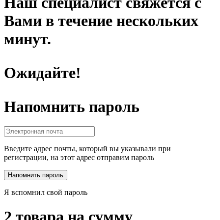
Наш специалист свяжется с
Вами в течение нескольких
минут.
Ожидайте!
Напомнить пароль
Введите адрес почты, который вы указывали при
регистрации, на этот адрес отправим пароль
Я вспомнил свой пароль
2 товара на сумму