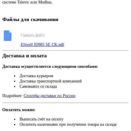
системе Televic или Modbus.
Файлы для скачивания
Скачать файл:
Eliwell ID985 SE CK.pdf
Доставка и оплата
Доставка осуществляется следующими способами:
Доставка курьером
Доставка транспортной компанией
Самовывоз со склада
Подробнее:
Способы доставки по России
Оплатить можно:
Выписать счёт на оплату
Оплатить наличными при получении товара на складе