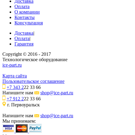
Доставка
Оплата
О компании
Контакты
Консультация
Доставка
|
Оплата
|
Гарантия
Copyright © 2016 - 2017
Технологическое оборудование
ice-part.ru
Карта сайта
Пользовательское соглашение
+7 343 2
22 33 66
Напишите нам
shop@ice-part.ru
+7 912 2
22 33 66
г. Первоуральск
Напишите нам
shop@ice-part.ru
Мы принимаем: