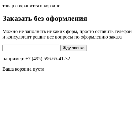
товар сохранится в корзине
Заказать без оформления
Можно не заполнять никаких форм, просто оставить телефон
и консультант решит все вопросы по оформлению заказа
например: +7 (495) 596-65-41-32
Ваша корзина пуста