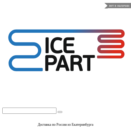
нет в наличии
Доставка по России из Екатеринбурга