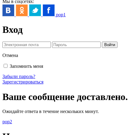
Мы в соцсетях:
pop1
Вход
Отмена
Запомнить меня
Забыли пароль?
Зарегистрироваться
Ваше сообщение доставлено.
Ожидайте ответа в течение нескольких минут.
pop2