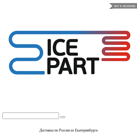
нет в наличии
Доставка по России из Екатеринбурга