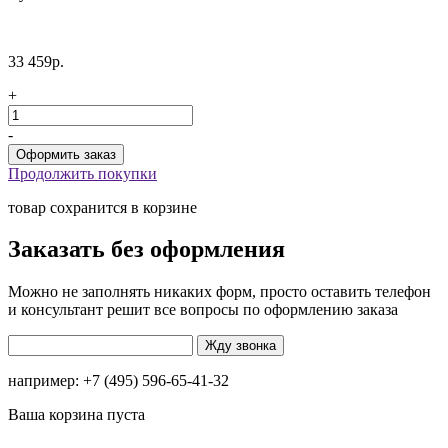
33 459р.
+
-
Продолжить покупки
товар сохранится в корзине
Заказать без оформления
Можно не заполнять никаких форм, просто оставить телефон
и консультант решит все вопросы по оформлению заказа
например: +7 (495) 596-65-41-32
Ваша корзина пуста