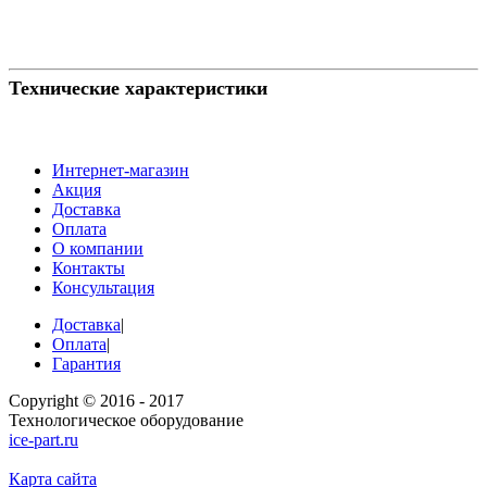
Технические характеристики
Интернет-магазин
Акция
Доставка
Оплата
О компании
Контакты
Консультация
Доставка
|
Оплата
|
Гарантия
Copyright © 2016 - 2017
Технологическое оборудование
ice-part.ru
Карта сайта