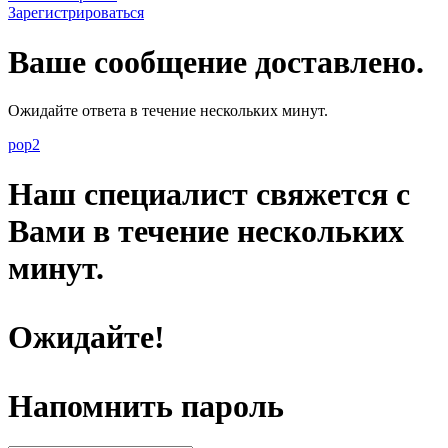
Зарегистрироваться
Ваше сообщение доставлено.
Ожидайте ответа в течение нескольких минут.
pop2
Наш специалист свяжется с
Вами в течение нескольких
минут.
Ожидайте!
Напомнить пароль