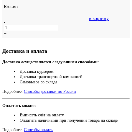
Кол-во
в корзину
-
+
Доставка и оплата
Доставка осуществляется следующими способами:
Доставка курьером
Доставка транспортной компанией
Самовывоз со склада
Подробнее:
Способы доставки по России
Оплатить можно:
Выписать счёт на оплату
Оплатить наличными при получении товара на складе
Подробнее:
Способы оплаты