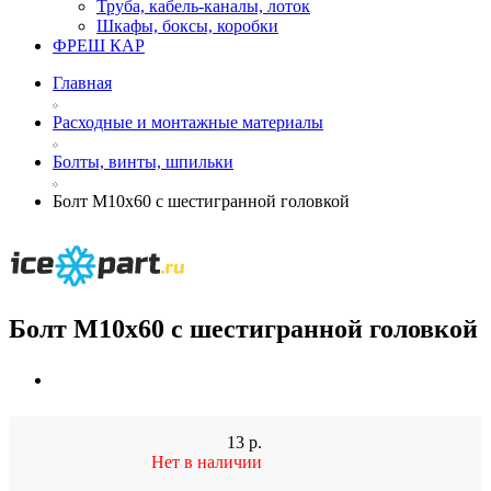
Труба, кабель-каналы, лоток
Шкафы, боксы, коробки
ФРЕШ КАР
Главная
Расходные и монтажные материалы
Болты, винты, шпильки
Болт М10х60 с шестигранной головкой
Болт М10х60 с шестигранной головкой
13
р.
Нет в наличии