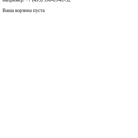
Ваша корзина пуста