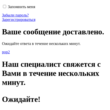
Запомнить меня
Забыли пароль?
Зарегистрироваться
Ваше сообщение доставлено.
Ожидайте ответа в течение нескольких минут.
pop2
Наш специалист свяжется с
Вами в течение нескольких
минут.
Ожидайте!