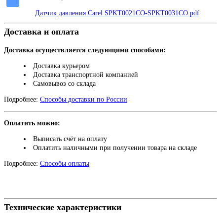
Датчик давления Carel SPKT0021CO-SPKT0031CO.pdf
Доставка и оплата
Доставка осуществляется следующими способами:
Доставка курьером
Доставка транспортной компанией
Самовывоз со склада
Подробнее:
Способы доставки по России
Оплатить можно:
Выписать счёт на оплату
Оплатить наличными при получении товара на складе
Подробнее:
Способы оплаты
Технические характеристики