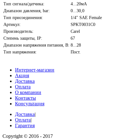
Тип сигнала/датчика:
4...20мА
Диапазон давления, bar:
0...30,0
Тип присоединения:
1/4" SAE Female
Артикул:
SPKT0031C0
Производитель:
Carel
Степень защиты, IP:
67
Диапазон напряжения питания, В:
8...28
Тип напряжения:
Пост.
Интернет-магазин
Акция
Доставка
Оплата
О компании
Контакты
Консультация
Доставка
|
Оплата
|
Гарантия
Copyright © 2016 - 2017