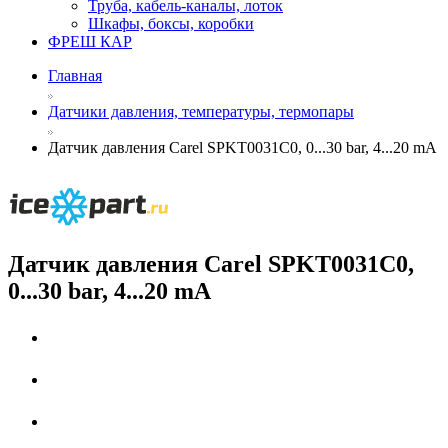
Труба, кабель-каналы, лоток
Шкафы, боксы, коробки
ФРЕШ КАР
Главная
Датчики давления, температуры, термопары
Датчик давления Carel SPKT0031C0, 0...30 bar, 4...20 mA
Датчик давления Carel SPKT0031C0,
0...30 bar, 4...20 mA