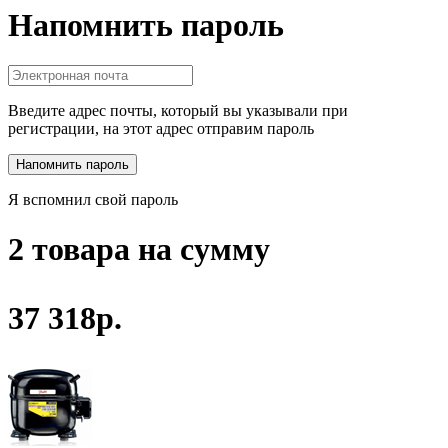
Напомнить пароль
Введите адрес почты, который вы указывали при
регистрации, на этот адрес отправим пароль
Я вспомнил свой пароль
2 товара на сумму
37 318р.