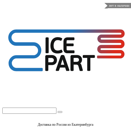
нет в наличии
Доставка по России из Екатеринбурга