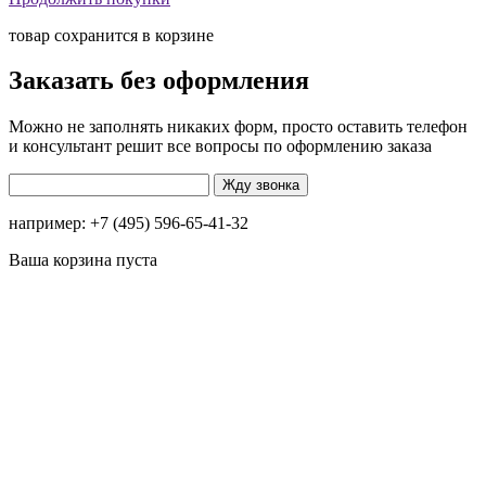
товар сохранится в корзине
Заказать без оформления
Можно не заполнять никаких форм, просто оставить телефон
и консультант решит все вопросы по оформлению заказа
например: +7 (495) 596-65-41-32
Ваша корзина пуста