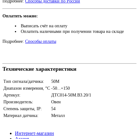
Подробнее:
Способы доставки по России
Оплатить можно:
Выписать счёт на оплату
Оплатить наличными при получении товара на складе
Подробнее:
Способы оплаты
Технические характеристики
Тип сигнала/датчика:
50М
Диапазон измерения, °C
-50...+150
Артикул:
ДТС014-50M.B3.20/1
Производитель:
Овен
Степень защиты, IP:
54
Материал датчика:
Металл
Интернет-магазин
Акция