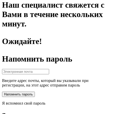
Наш специалист свяжется с
Вами в течение нескольких
минут.
Ожидайте!
Напомнить пароль
Введите адрес почты, который вы указывали при
регистрации, на этот адрес отправим пароль
Я вспомнил свой пароль