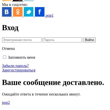
Мы в соцсетях:
pop1
Вход
Отмена
Запомнить меня
Забыли пароль?
Зарегистрироваться
Ваше сообщение доставлено.
Ожидайте ответа в течение нескольких минут.
pop2