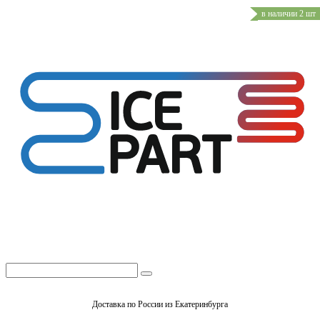
в наличии 2 шт
Доставка по России из Екатеринбурга