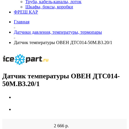
Труба, кабель-каналы, лоток
Шкафы, боксы, коробки
ФРЕШ КАР
Главная
Датчики давления, температуры, термопары
Датчик температуры ОВЕН ДТС014-50M.B3.20/1
Датчик температуры ОВЕН ДТС014-
50M.B3.20/1
2 666
р.