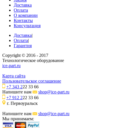
Доставка
Оплата
О компании
Контакты
Консультация
Доставка
|
Оплата
|
Гарантия
Copyright © 2016 - 2017
Технологическое оборудование
ice-part.ru
Карта сайта
Пользовательское соглашение
+7 343 2
22 33 66
Напишите нам
shop@ice-part.ru
+7 912 2
22 33 66
г. Первоуральск
Напишите нам
shop@ice-part.ru
Мы принимаем: