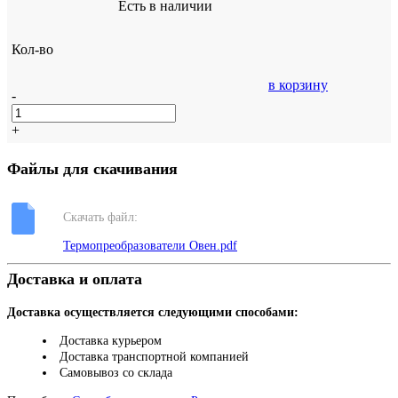
Есть в наличии
Кол-во
в корзину
-
+
Файлы для скачивания
Скачать файл:
Термопреобразователи Овен.pdf
Доставка и оплата
Доставка осуществляется следующими способами:
Доставка курьером
Доставка транспортной компанией
Самовывоз со склада