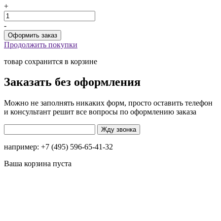
+
-
Продолжить покупки
товар сохранится в корзине
Заказать без оформления
Можно не заполнять никаких форм, просто оставить телефон
и консультант решит все вопросы по оформлению заказа
например: +7 (495) 596-65-41-32
Ваша корзина пуста