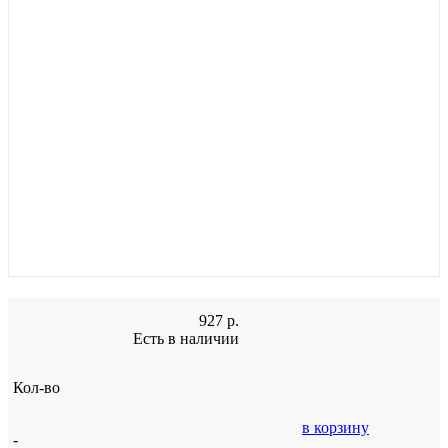
927
р.
Есть в наличии
Кол-во
в корзину
-