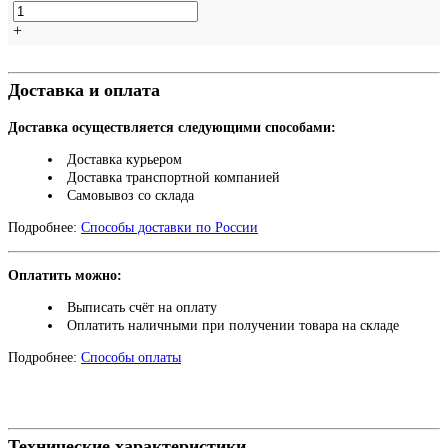
+
Доставка и оплата
Доставка осуществляется следующими способами:
Доставка курьером
Доставка транспортной компанией
Самовывоз со склада
Подробнее:
Способы доставки по России
Оплатить можно:
Выписать счёт на оплату
Оплатить наличными при получении товара на складе
Подробнее:
Способы оплаты
Технические характеристики