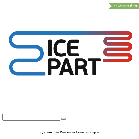
в наличии 6 шт
Доставка по России из Екатеринбурга