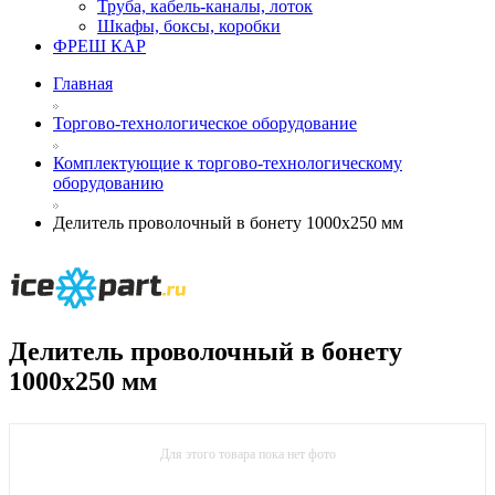
Труба, кабель-каналы, лоток
Шкафы, боксы, коробки
ФРЕШ КАР
Главная
Торгово-технологическое оборудование
Комплектующие к торгово-технологическому
оборудованию
Делитель проволочный в бонету 1000х250 мм
Делитель проволочный в бонету
1000х250 мм
Для этого товара пока нет фото