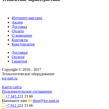
Интернет-магазин
Акция
Доставка
Оплата
О компании
Контакты
Консультация
Доставка
|
Оплата
|
Гарантия
Copyright © 2016 - 2017
Технологическое оборудование
ice-part.ru
Карта сайта
Пользовательское соглашение
+7 343 2
22 33 66
Напишите нам
shop@ice-part.ru
+7 912 2
22 33 66