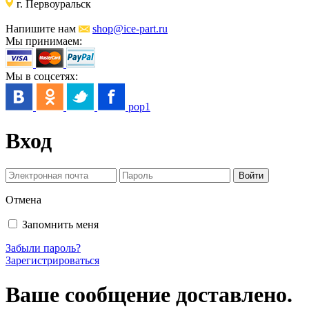
г. Первоуральск
Напишите нам
shop@ice-part.ru
Мы принимаем:
Мы в соцсетях:
pop1
Вход
Отмена
Запомнить меня
Забыли пароль?
Зарегистрироваться
Ваше сообщение доставлено.