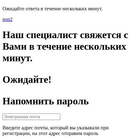
Ожидайте ответа в течение нескольких минут.
pop2
Наш специалист свяжется с
Вами в течение нескольких
минут.
Ожидайте!
Напомнить пароль
Введите адрес почты, который вы указывали при
регистрации, на этот адрес отправим пароль