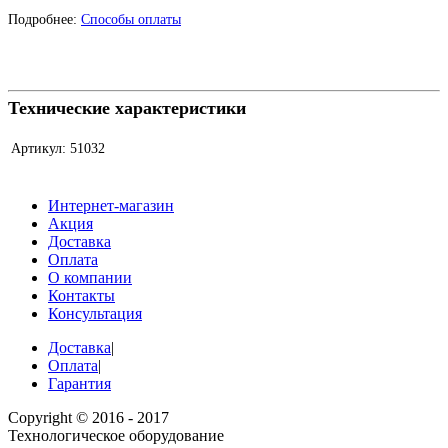
Подробнее:
Способы оплаты
Технические характеристики
Артикул:
51032
Интернет-магазин
Акция
Доставка
Оплата
О компании
Контакты
Консультация
Доставка
|
Оплата
|
Гарантия
Copyright © 2016 - 2017
Технологическое оборудование