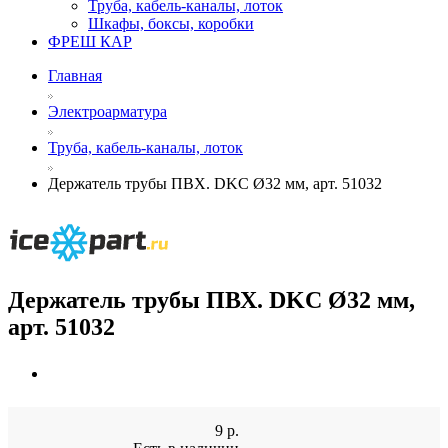
Труба, кабель-каналы, лоток
Шкафы, боксы, коробки
ФРЕШ КАР
Главная
Электроарматура
Труба, кабель-каналы, лоток
Держатель трубы ПВХ. DKC Ø32 мм, арт. 51032
Держатель трубы ПВХ. DKC Ø32 мм,
арт. 51032
9
р.