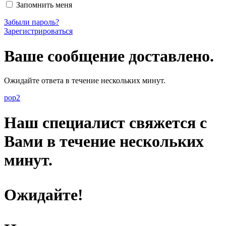
Запомнить меня
Забыли пароль?
Зарегистрироваться
Ваше сообщение доставлено.
Ожидайте ответа в течение нескольких минут.
pop2
Наш специалист свяжется с
Вами в течение нескольких
минут.
Ожидайте!