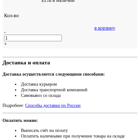
Есть в наличии
Кол-во
в корзину
-
+
Доставка и оплата
Доставка осуществляется следующими способами:
Доставка курьером
Доставка транспортной компанией
Самовывоз со склада
Подробнее:
Способы доставки по России
Оплатить можно:
Выписать счёт на оплату
Оплатить наличными при получении товара на складе