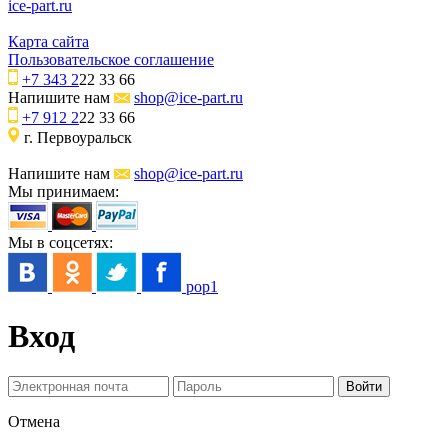
ice-part.ru
Карта сайта
Пользовательское соглашение
+7 343 2
22 33 66
Напишите нам
shop@ice-part.ru
+7 912 2
22 33 66
г. Первоуральск
Напишите нам
shop@ice-part.ru
Мы принимаем:
Мы в соцсетях:
pop1
Вход
Отмена