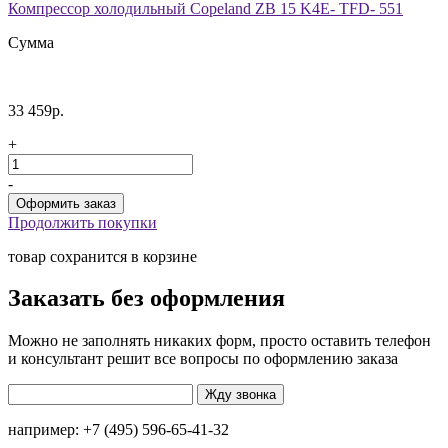
Компрессор холодильный Copeland ZB 15 K4E- TFD- 551
Сумма
33 459р.
+
-
Продолжить покупки
товар сохранится в корзине
Заказать без оформления
Можно не заполнять никаких форм, просто оставить телефон
и консультант решит все вопросы по оформлению заказа
например: +7 (495) 596-65-41-32