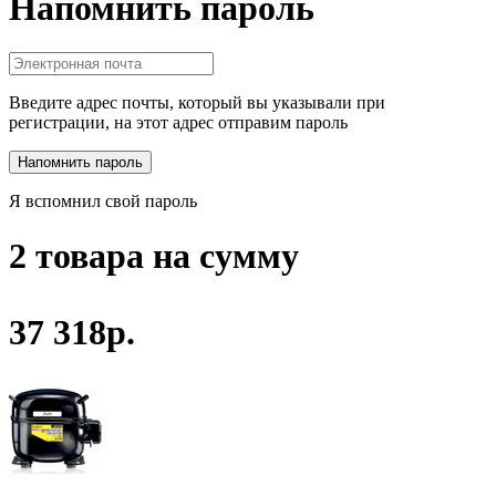
Напомнить пароль
Введите адрес почты, который вы указывали при
регистрации, на этот адрес отправим пароль
Я вспомнил свой пароль
2 товара на сумму
37 318р.