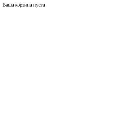
Ваша корзина пуста