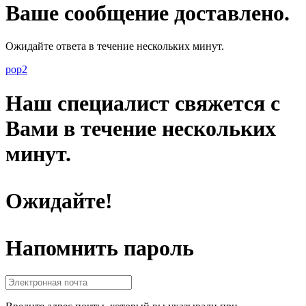
Ваше сообщение доставлено.
Ожидайте ответа в течение нескольких минут.
pop2
Наш специалист свяжется с
Вами в течение нескольких
минут.
Ожидайте!
Напомнить пароль