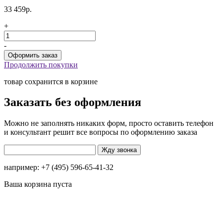
33 459р.
+
-
Продолжить покупки
товар сохранится в корзине
Заказать без оформления
Можно не заполнять никаких форм, просто оставить телефон
и консультант решит все вопросы по оформлению заказа
например: +7 (495) 596-65-41-32
Ваша корзина пуста