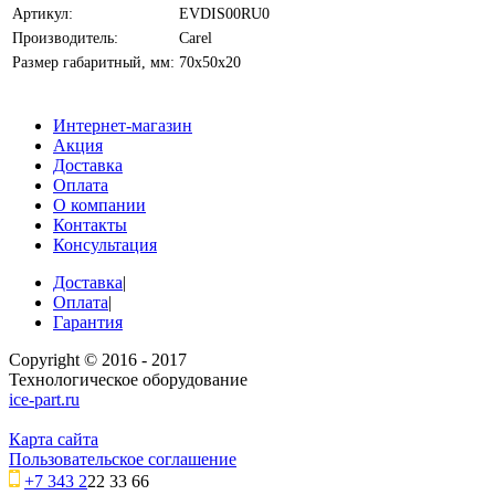
Артикул:
EVDIS00RU0
Производитель:
Carel
Размер габаритный, мм:
70х50х20
Интернет-магазин
Акция
Доставка
Оплата
О компании
Контакты
Консультация
Доставка
|
Оплата
|
Гарантия
Copyright © 2016 - 2017
Технологическое оборудование
ice-part.ru
Карта сайта
Пользовательское соглашение
+7 343 2
22 33 66