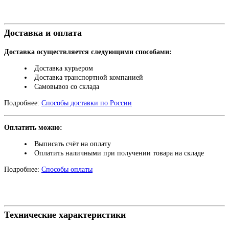
Доставка и оплата
Доставка осуществляется следующими способами:
Доставка курьером
Доставка транспортной компанией
Самовывоз со склада
Подробнее:
Способы доставки по России
Оплатить можно:
Выписать счёт на оплату
Оплатить наличными при получении товара на складе
Подробнее:
Способы оплаты
Технические характеристики