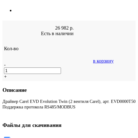
26 982
р.
Есть в наличии
Кол-во
в корзину
-
+
Описание
Драйвер Carel EVD Evolution Twin (2 вентиля Carel), арт. EVD0000T50
Поддержка протокола RS485/MODBUS
Файлы для скачивания