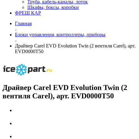
Труба, кабель-каналы, лоток
Шкафы, боксы, коробки
ФРЕШ КАР
Главная
Блоки управления, контроллеры, приборы
Драйвер Carel EVD Evolution Twin (2 вентиля Carel), арт.
EVD0000T50
Драйвер Carel EVD Evolution Twin (2
вентиля Carel), арт. EVD0000T50