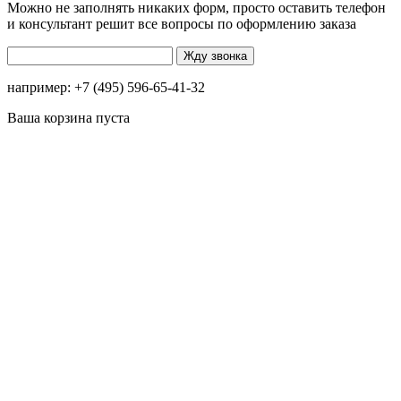
Можно не заполнять никаких форм, просто оставить телефон
и консультант решит все вопросы по оформлению заказа
например: +7 (495) 596-65-41-32
Ваша корзина пуста