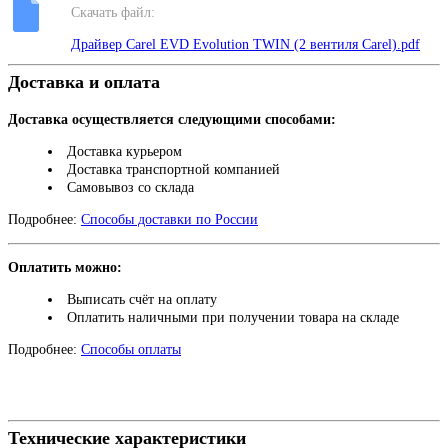
Скачать файл:
Драйвер Carel EVD Evolution TWIN (2 вентиля Carel).pdf
Доставка и оплата
Доставка осуществляется следующими способами:
Доставка курьером
Доставка транспортной компанией
Самовывоз со склада
Подробнее:
Способы доставки по России
Оплатить можно:
Выписать счёт на оплату
Оплатить наличными при получении товара на складе
Подробнее:
Способы оплаты
Технические характеристики