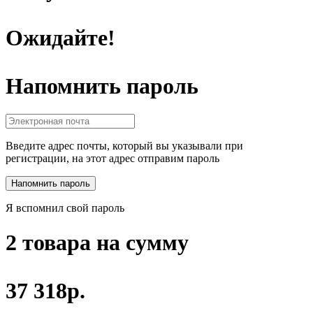
Ожидайте!
Напомнить пароль
Введите адрес почты, который вы указывали при
регистрации, на этот адрес отправим пароль
Я вспомнил свой пароль
2 товара на сумму
37 318р.