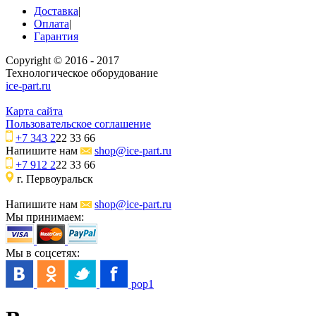
Доставка
|
Оплата
|
Гарантия
Copyright © 2016 - 2017
Технологическое оборудование
ice-part.ru
Карта сайта
Пользовательское соглашение
+7 343 2
22 33 66
Напишите нам
shop@ice-part.ru
+7 912 2
22 33 66
г. Первоуральск
Напишите нам
shop@ice-part.ru
Мы принимаем:
Мы в соцсетях:
pop1