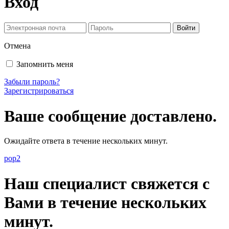
Вход
Отмена
Запомнить меня
Забыли пароль?
Зарегистрироваться
Ваше сообщение доставлено.
Ожидайте ответа в течение нескольких минут.
pop2
Наш специалист свяжется с
Вами в течение нескольких
минут.