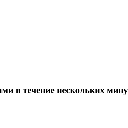
ми в течение нескольких мину