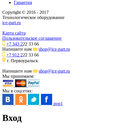
Гарантия
Copyright © 2016 - 2017
Технологическое оборудование
ice-part.ru
Карта сайта
Пользовательское соглашение
+7 343 2
22 33 66
Напишите нам
shop@ice-part.ru
+7 912 2
22 33 66
г. Первоуральск
Напишите нам
shop@ice-part.ru
Мы принимаем:
Мы в соцсетях:
pop1
Вход