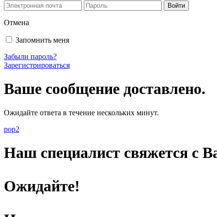
Отмена
Запомнить меня
Забыли пароль?
Зарегистрироваться
Ваше сообщение доставлено.
Ожидайте ответа в течение нескольких минут.
pop2
Наш специалист свяжется с Ва
Ожидайте!