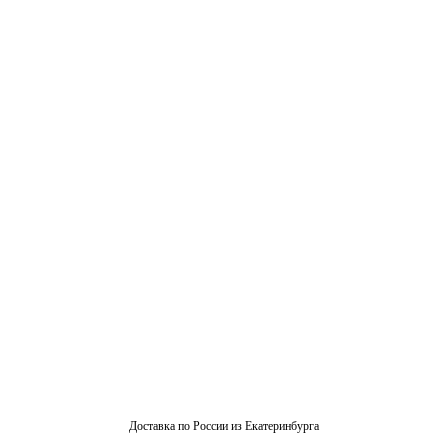
Доставка по России из Екатеринбурга