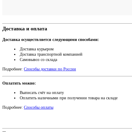
Доставка и оплата
Доставка осуществляется следующими способами:
Доставка курьером
Доставка транспортной компанией
Самовывоз со склада
Подробнее:
Способы доставки по России
Оплатить можно:
Выписать счёт на оплату
Оплатить наличными при получении товара на складе
Подробнее:
Способы оплаты