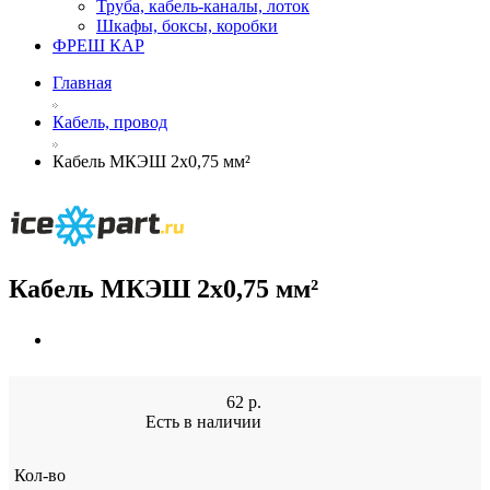
Труба, кабель-каналы, лоток
Шкафы, боксы, коробки
ФРЕШ КАР
Главная
Кабель, провод
Кабель МКЭШ 2х0,75 мм²
Кабель МКЭШ 2х0,75 мм²
62
р.
Есть в наличии
Кол-во