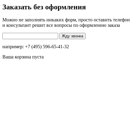
Заказать без оформления
Можно не заполнять никаких форм, просто оставить телефон
и консультант решит все вопросы по оформлению заказа
например: +7 (495) 596-65-41-32
Ваша корзина пуста