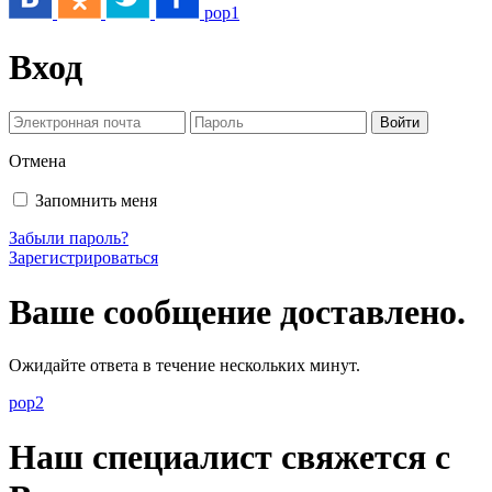
pop1
Вход
Отмена
Запомнить меня
Забыли пароль?
Зарегистрироваться
Ваше сообщение доставлено.
Ожидайте ответа в течение нескольких минут.
pop2
Наш специалист свяжется с