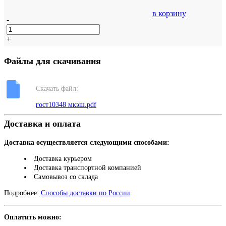
в корзину
-
+
Файлы для скачивания
Скачать файл:
гост10348 мкэш.pdf
Доставка и оплата
Доставка осуществляется следующими способами:
Доставка курьером
Доставка транспортной компанией
Самовывоз со склада
Подробнее:
Способы доставки по России
Оплатить можно: