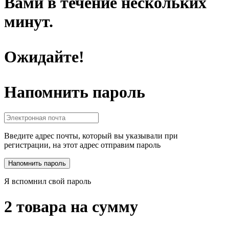
Вами в течение нескольких
минут.
Ожидайте!
Напомнить пароль
Введите адрес почты, который вы указывали при
регистрации, на этот адрес отправим пароль
Я вспомнил свой пароль
2 товара на сумму