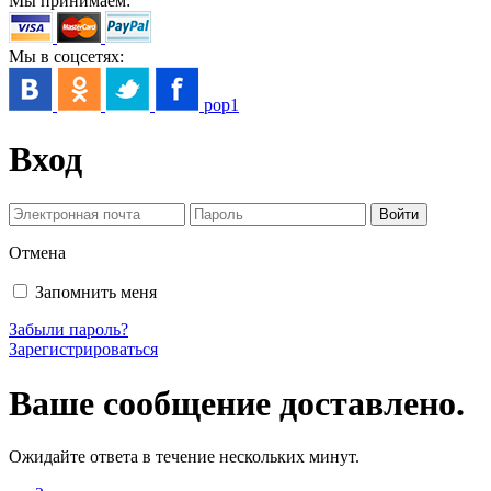
Мы принимаем:
Мы в соцсетях:
pop1
Вход
Отмена
Запомнить меня
Забыли пароль?
Зарегистрироваться
Ваше сообщение доставлено.
Ожидайте ответа в течение нескольких минут.