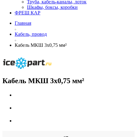
Труба, кабель-каналы, лоток
Шкафы, боксы, коробки
ФРЕШ КАР
Главная
Кабель, провод
Кабель МКШ 3х0,75 мм²
Кабель МКШ 3х0,75 мм²