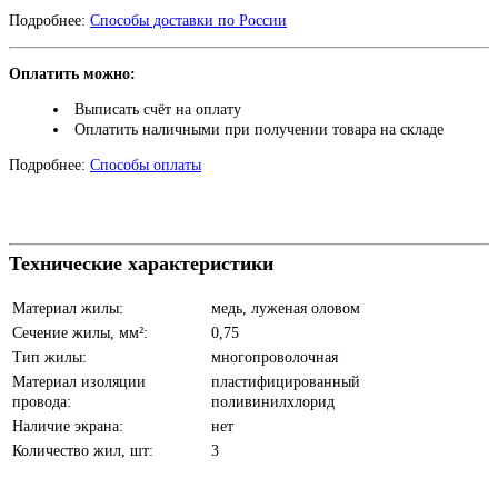
Подробнее:
Способы доставки по России
Оплатить можно:
Выписать счёт на оплату
Оплатить наличными при получении товара на складе
Подробнее:
Способы оплаты
Технические характеристики
Материал жилы:
медь, луженая оловом
Сечение жилы, мм²:
0,75
Тип жилы:
многопроволочная
Материал изоляции
пластифицированный
провода:
поливинилхлорид
Наличие экрана:
нет
Количество жил, шт:
3