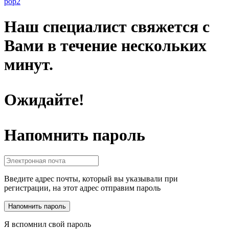
pop2
Наш специалист свяжется с
Вами в течение нескольких
минут.
Ожидайте!
Напомнить пароль
Введите адрес почты, который вы указывали при
регистрации, на этот адрес отправим пароль
Я вспомнил свой пароль