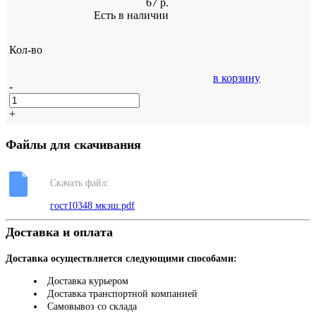
67
р.
Есть в наличии
Кол-во
в корзину
-
+
Файлы для скачивания
Скачать файл:
гост10348 мкэш.pdf
Доставка и оплата
Доставка осуществляется следующими способами:
Доставка курьером
Доставка транспортной компанией
Самовывоз со склада