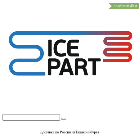
в наличии 40 м
Доставка по России из Екатеринбурга