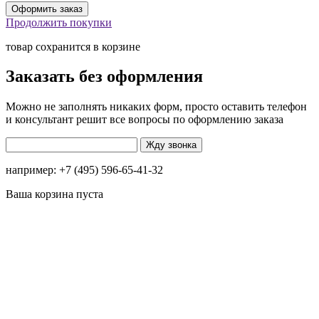
Продолжить покупки
товар сохранится в корзине
Заказать без оформления
Можно не заполнять никаких форм, просто оставить телефон
и консультант решит все вопросы по оформлению заказа
например: +7 (495) 596-65-41-32
Ваша корзина пуста