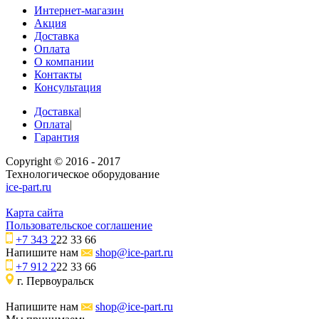
Интернет-магазин
Акция
Доставка
Оплата
О компании
Контакты
Консультация
Доставка
|
Оплата
|
Гарантия
Copyright © 2016 - 2017
Технологическое оборудование
ice-part.ru
Карта сайта
Пользовательское соглашение
+7 343 2
22 33 66
Напишите нам
shop@ice-part.ru
+7 912 2
22 33 66
г. Первоуральск
Напишите нам
shop@ice-part.ru