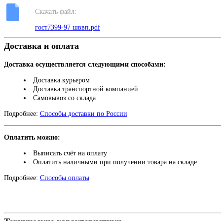
Скачать файл:
гост7399-97 шввп.pdf
Доставка и оплата
Доставка осуществляется следующими способами:
Доставка курьером
Доставка транспортной компанией
Самовывоз со склада
Подробнее:
Способы доставки по России
Оплатить можно:
Выписать счёт на оплату
Оплатить наличными при получении товара на складе
Подробнее:
Способы оплаты