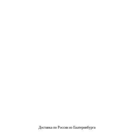
Доставка по России из Екатеринбурга