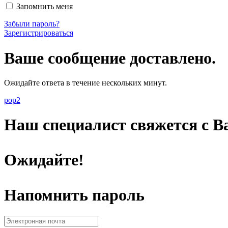
Запомнить меня
Забыли пароль?
Зарегистрироваться
Ваше сообщение доставлено.
Ожидайте ответа в течение нескольких минут.
pop2
Наш специалист свяжется с Ва
Ожидайте!
Напомнить пароль