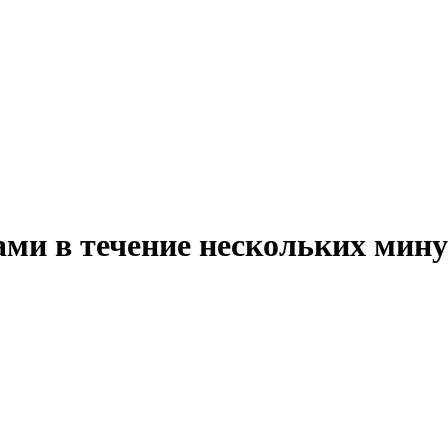
ми в течение нескольких мину