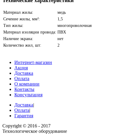
Технические характеристики
Материал жилы:
медь
Сечение жилы, мм²:
1,5
Тип жилы:
многопроволочная
Материал изоляции провода:
ПВХ
Наличие экрана:
нет
Количество жил, шт:
2
Интернет-магазин
Акция
Доставка
Оплата
О компании
Контакты
Консультация
Доставка
|
Оплата
|
Гарантия
Copyright © 2016 - 2017
Технологическое оборудование