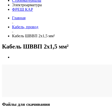
Стройматериалы
Электроарматура
ФРЕШ КАР
Главная
Кабель, провод
Кабель ШВВП 2х1,5 мм²
Кабель ШВВП 2х1,5 мм²
Файлы для скачивания