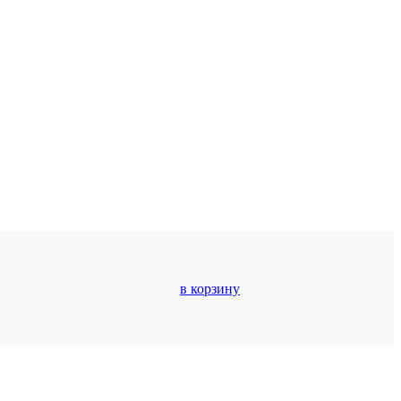
в корзину