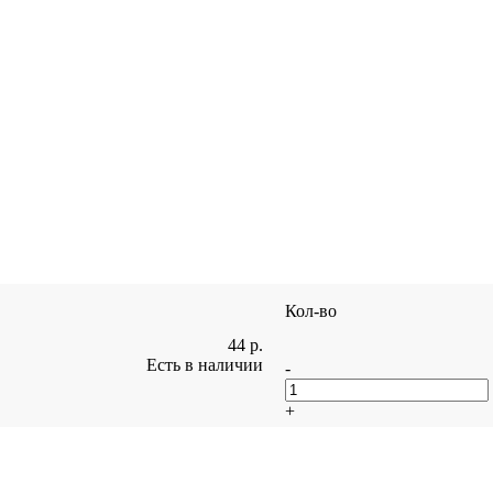
Кол-во
44
р.
Есть в наличии
-
+