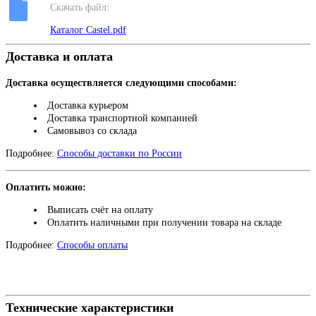
Скачать файл:
Каталог Castel.pdf
Доставка и оплата
Доставка осуществляется следующими способами:
Доставка курьером
Доставка транспортной компанией
Самовывоз со склада
Подробнее:
Способы доставки по России
Оплатить можно:
Выписать счёт на оплату
Оплатить наличными при получении товара на складе
Подробнее:
Способы оплаты
Технические характеристики