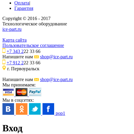
Оплата
|
Гарантия
Copyright © 2016 - 2017
Технологическое оборудование
ice-part.ru
Карта сайта
Пользовательское соглашение
+7 343 2
22 33 66
Напишите нам
shop@ice-part.ru
+7 912 2
22 33 66
г. Первоуральск
Напишите нам
shop@ice-part.ru
Мы принимаем:
Мы в соцсетях:
pop1
Вход