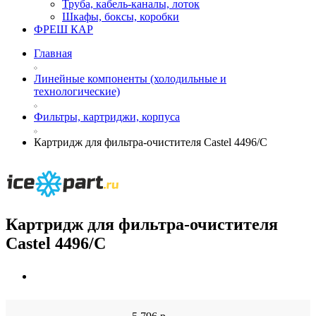
Труба, кабель-каналы, лоток
Шкафы, боксы, коробки
ФРЕШ КАР
Главная
Линейные компоненты (холодильные и
технологические)
Фильтры, картриджи, корпуса
Картридж для фильтра-очистителя Castel 4496/С
Картридж для фильтра-очистителя
Castel 4496/С