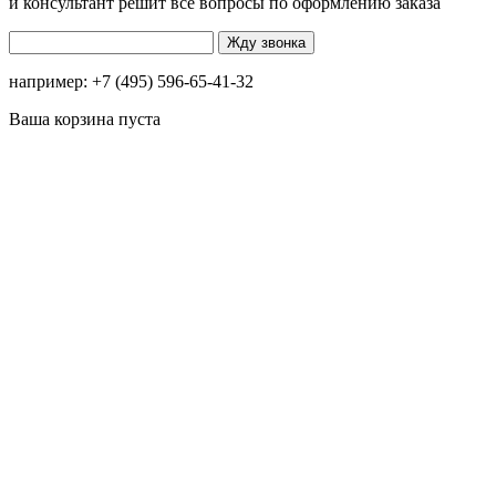
и консультант решит все вопросы по оформлению заказа
например: +7 (495) 596-65-41-32
Ваша корзина пуста