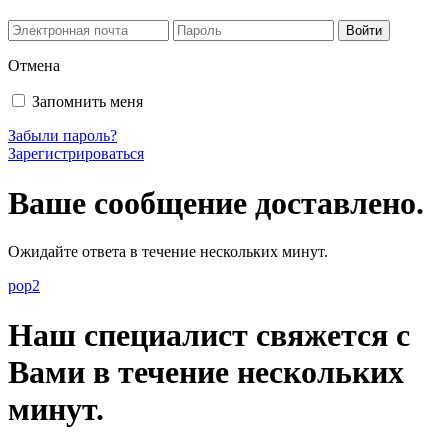
Отмена
Запомнить меня
Забыли пароль?
Зарегистрироваться
Ваше сообщение доставлено.
Ожидайте ответа в течение нескольких минут.
pop2
Наш специалист свяжется с
Вами в течение нескольких
минут.