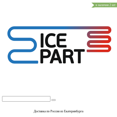
в наличии 2 шт
Доставка по России из Екатеринбурга