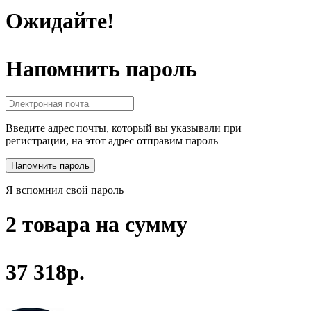
Ожидайте!
Напомнить пароль
Введите адрес почты, который вы указывали при
регистрации, на этот адрес отправим пароль
Я вспомнил свой пароль
2 товара на сумму
37 318р.