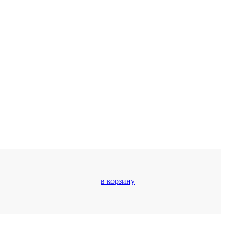
в корзину