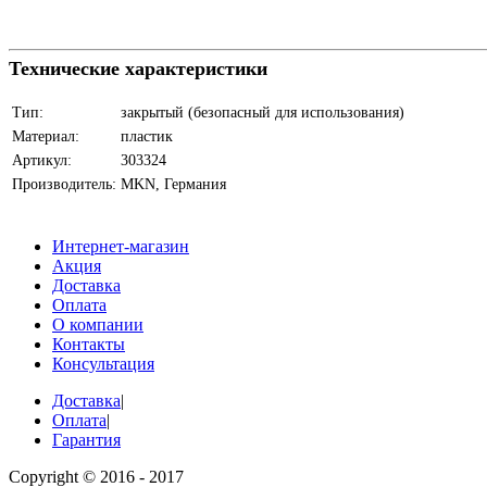
Технические характеристики
Тип:
закрытый (безопасный для использования)
Материал:
пластик
Артикул:
303324
Производитель:
MKN, Германия
Интернет-магазин
Акция
Доставка
Оплата
О компании
Контакты
Консультация
Доставка
|
Оплата
|
Гарантия
Copyright © 2016 - 2017