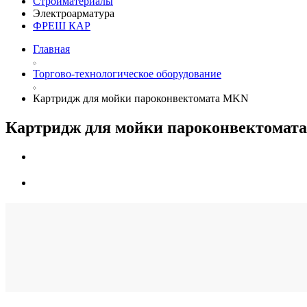
Стройматериалы
Электроарматура
ФРЕШ КАР
Главная
Торгово-технологическое оборудование
Картридж для мойки пароконвектомата MKN
Картридж для мойки пароконвектома