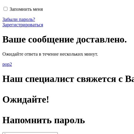
Запомнить меня
Забыли пароль?
Зарегистрироваться
Ваше сообщение доставлено.
Ожидайте ответа в течение нескольких минут.
pop2
Наш специалист свяжется с Ва
Ожидайте!
Напомнить пароль