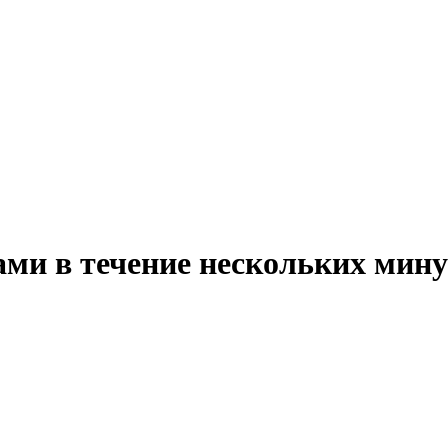
ми в течение нескольких мину