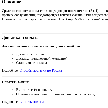
Описание
Средство моющее и ополаскивающее д/пароконвектоматов (2 в 1), т.е.
процесс обслуживания, предотвращает контакт с активными веществам
Применяется для пароконвектоматов HansDampf MKN с функцией авто
Доставка и оплата
Доставка осуществляется следующими способами:
Доставка курьером
Доставка транспортной компанией
Самовывоз со склада
Подробнее:
Способы доставки по России
Оплатить можно:
Выписать счёт на оплату
Оплатить наличными при получении товара на складе
Подробнее:
Способы оплаты