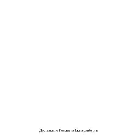
Доставка по России из Екатеринбурга