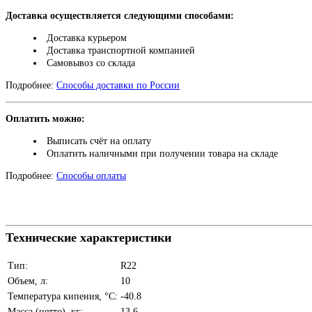
Доставка осуществляется следующими способами:
Доставка курьером
Доставка транспортной компанией
Самовывоз со склада
Подробнее:
Способы доставки по России
Оплатить можно:
Выписать счёт на оплату
Оплатить наличными при получении товара на складе
Подробнее:
Способы оплаты
Технические характеристики
Тип:
R22
Объем, л:
10
Температура кипения, °C:
-40.8
Масса (нетто), кг:
13,6