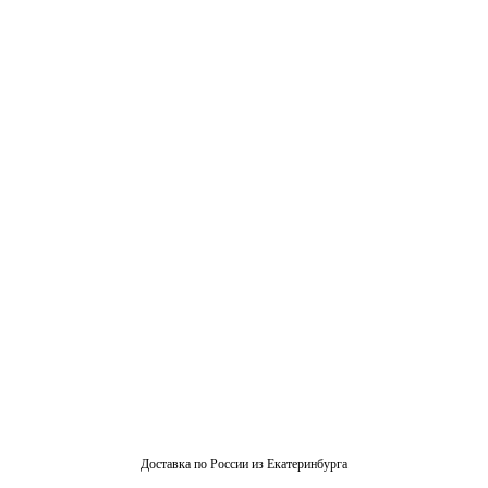
Доставка по России из Екатеринбурга