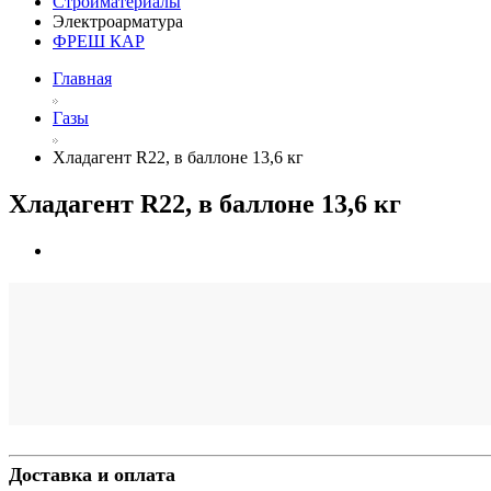
Стройматериалы
Электроарматура
ФРЕШ КАР
Главная
Газы
Хладагент R22, в баллоне 13,6 кг
Хладагент R22, в баллоне 13,6 кг
Доставка и оплата