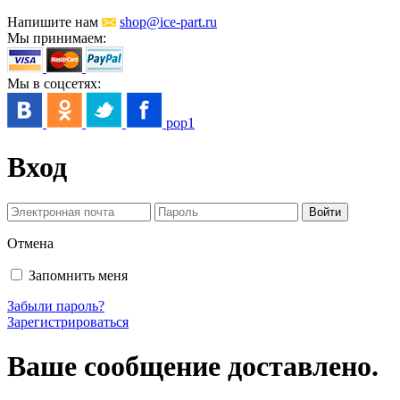
Напишите нам
shop@ice-part.ru
Мы принимаем:
Мы в соцсетях:
pop1
Вход
Отмена
Запомнить меня
Забыли пароль?
Зарегистрироваться
Ваше сообщение доставлено.