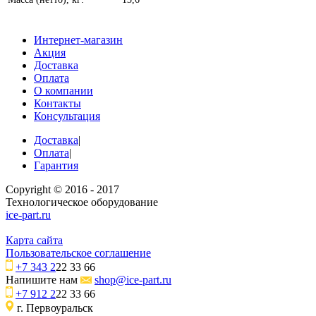
Интернет-магазин
Акция
Доставка
Оплата
О компании
Контакты
Консультация
Доставка
|
Оплата
|
Гарантия
Copyright © 2016 - 2017
Технологическое оборудование
ice-part.ru
Карта сайта
Пользовательское соглашение
+7 343 2
22 33 66
Напишите нам
shop@ice-part.ru
+7 912 2
22 33 66
г. Первоуральск