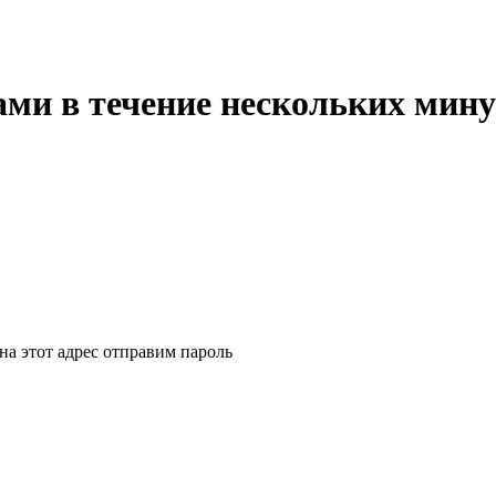
ми в течение нескольких мину
на этот адрес отправим пароль