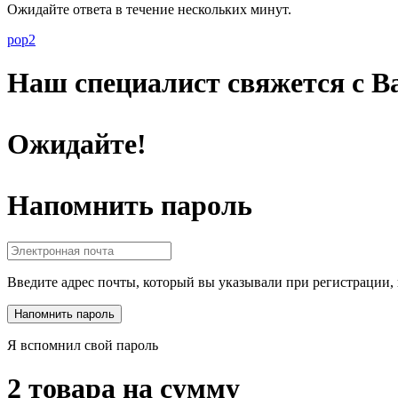
Ожидайте ответа в течение нескольких минут.
pop2
Наш специалист свяжется с Ва
Ожидайте!
Напомнить пароль
Введите адрес почты, который вы указывали при регистрации, 
Я вспомнил свой пароль
2 товара на сумму