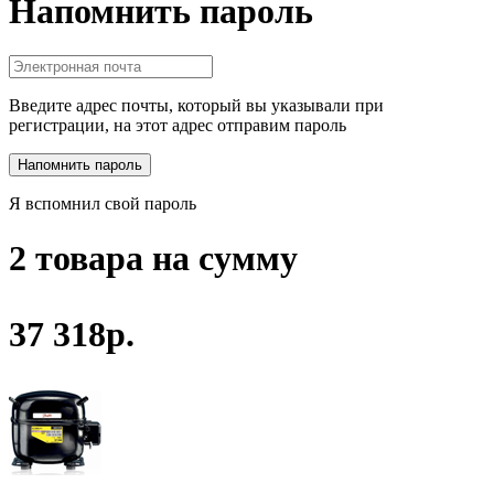
Напомнить пароль
Введите адрес почты, который вы указывали при
регистрации, на этот адрес отправим пароль
Я вспомнил свой пароль
2 товара на сумму
37 318р.