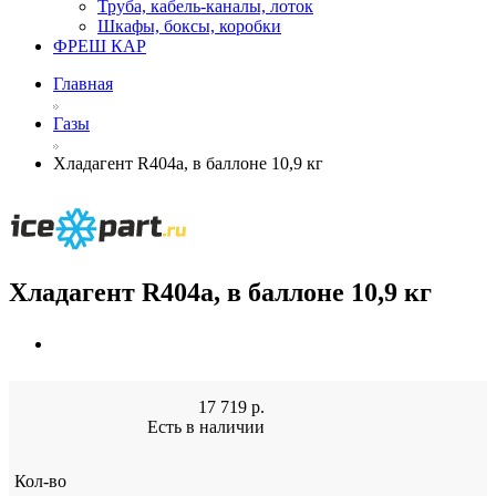
Труба, кабель-каналы, лоток
Шкафы, боксы, коробки
ФРЕШ КАР
Главная
Газы
Хладагент R404а, в баллоне 10,9 кг
Хладагент R404а, в баллоне 10,9 кг
17 719
р.
Есть в наличии
Кол-во