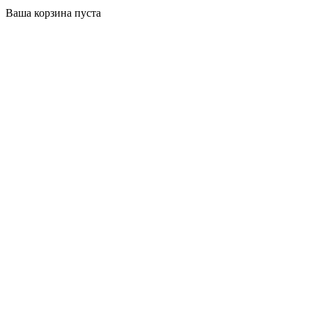
Ваша корзина пуста