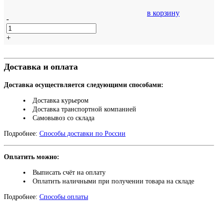
в корзину
-
+
Доставка и оплата
Доставка осуществляется следующими способами:
Доставка курьером
Доставка транспортной компанией
Самовывоз со склада
Подробнее:
Способы доставки по России
Оплатить можно:
Выписать счёт на оплату
Оплатить наличными при получении товара на складе
Подробнее:
Способы оплаты