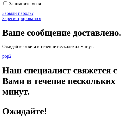
Запомнить меня
Забыли пароль?
Зарегистрироваться
Ваше сообщение доставлено.
Ожидайте ответа в течение нескольких минут.
pop2
Наш специалист свяжется с
Вами в течение нескольких
минут.
Ожидайте!