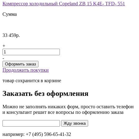
Компрессор холодильный Copeland ZB 15 K4E- TFD- 551
Сумма
33 459р.
+
-
Продолжить покупки
товар сохранится в корзине
Заказать без оформления
Можно не заполнять никаких форм, просто оставить телефон
и консультант решит все вопросы по оформлению заказа
например: +7 (495) 596-65-41-32