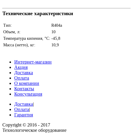
Технические характеристики
Тип:
R404a
Объем, л:
10
Температура кипения, °C:
-45,8
Масса (нетто), кг:
10,9
Интернет-магазин
Акция
Доставка
Оплата
О компании
Контакты
Консультация
Доставка
|
Оплата
|
Гарантия
Copyright © 2016 - 2017
Технологическое оборудование