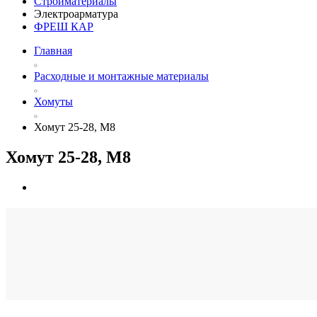
Стройматериалы
Электроарматура
ФРЕШ КАР
Главная
Расходные и монтажные материалы
Хомуты
Хомут 25-28, М8
Хомут 25-28, М8