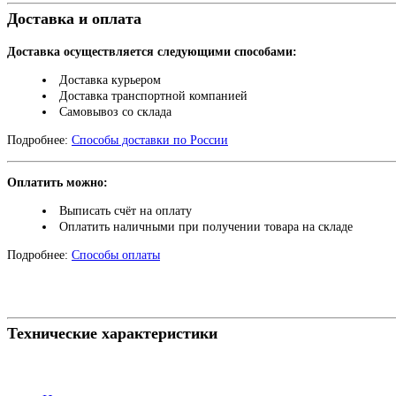
Доставка и оплата
Доставка осуществляется следующими способами:
Доставка курьером
Доставка транспортной компанией
Самовывоз со склада
Подробнее:
Способы доставки по России
Оплатить можно:
Выписать счёт на оплату
Оплатить наличными при получении товара на складе
Подробнее:
Способы оплаты
Технические характеристики