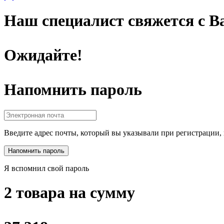
Наш специалист свяжется с Ва
Ожидайте!
Напомнить пароль
Введите адрес почты, который вы указывали при регистрации, 
Я вспомнил свой пароль
2 товара на сумму