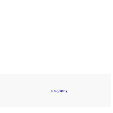
в корзину