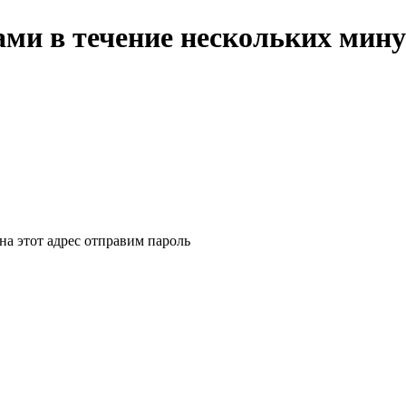
ми в течение нескольких мину
на этот адрес отправим пароль