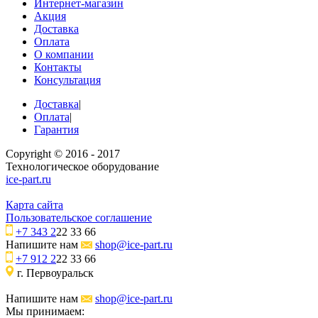
Интернет-магазин
Акция
Доставка
Оплата
О компании
Контакты
Консультация
Доставка
|
Оплата
|
Гарантия
Copyright © 2016 - 2017
Технологическое оборудование
ice-part.ru
Карта сайта
Пользовательское соглашение
+7 343 2
22 33 66
Напишите нам
shop@ice-part.ru
+7 912 2
22 33 66
г. Первоуральск
Напишите нам
shop@ice-part.ru
Мы принимаем: