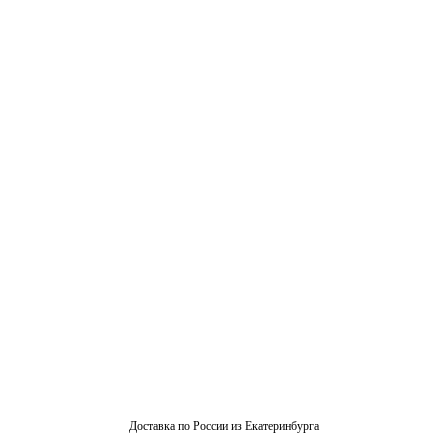
Доставка по России из Екатеринбурга