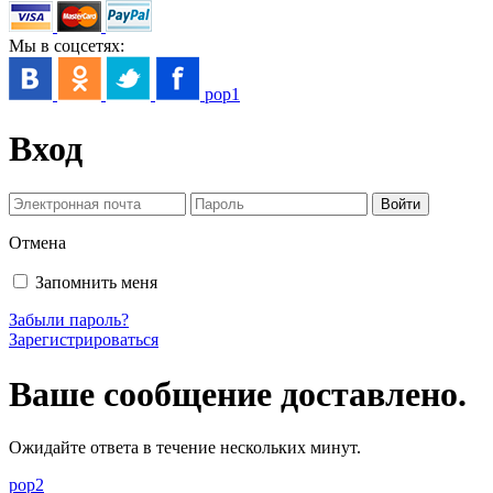
Мы в соцсетях:
pop1
Вход
Отмена
Запомнить меня
Забыли пароль?
Зарегистрироваться
Ваше сообщение доставлено.
Ожидайте ответа в течение нескольких минут.
pop2