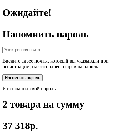
Ожидайте!
Напомнить пароль
Введите адрес почты, который вы указывали при
регистрации, на этот адрес отправим пароль
Я вспомнил свой пароль
2 товара на сумму
37 318р.