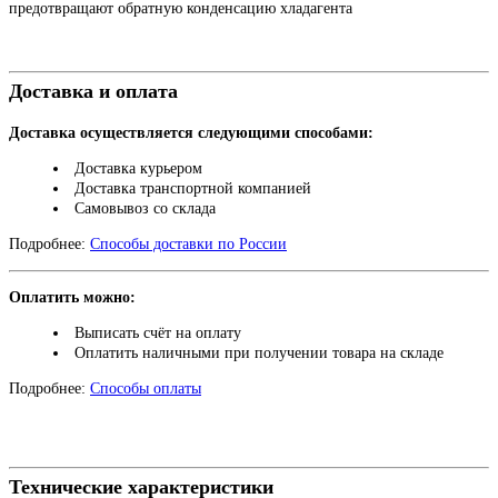
предотвращают обратную конденсацию хладагента
Доставка и оплата
Доставка осуществляется следующими способами:
Доставка курьером
Доставка транспортной компанией
Самовывоз со склада
Подробнее:
Способы доставки по России
Оплатить можно:
Выписать счёт на оплату
Оплатить наличными при получении товара на складе
Подробнее:
Способы оплаты
Технические характеристики