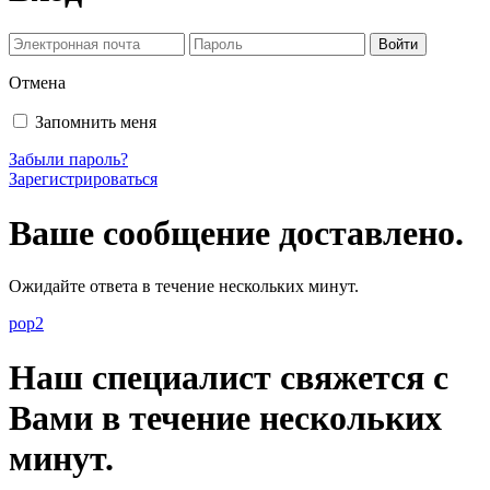
Отмена
Запомнить меня
Забыли пароль?
Зарегистрироваться
Ваше сообщение доставлено.
Ожидайте ответа в течение нескольких минут.
pop2
Наш специалист свяжется с
Вами в течение нескольких
минут.