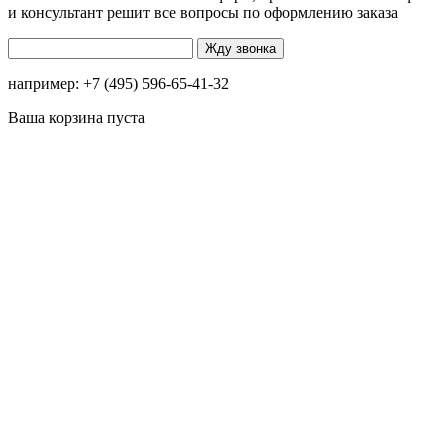
и консультант решит все вопросы по оформлению заказа
например: +7 (495) 596-65-41-32
Ваша корзина пуста