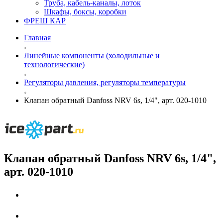
Труба, кабель-каналы, лоток
Шкафы, боксы, коробки
ФРЕШ КАР
Главная
Линейные компоненты (холодильные и
технологические)
Регуляторы давления, регуляторы температуры
Клапан обратный Danfoss NRV 6s, 1/4", арт. 020-1010
Клапан обратный Danfoss NRV 6s, 1/4",
арт. 020-1010