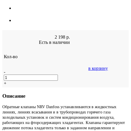
2 198
р.
Есть в наличии
Кол-во
в корзину
-
+
Описание
Обратные клапаны NRV Danfoss устанавливаются в жидкостных
линиях, линиях всасывания и в трубопроводах горячего газа
холодильных установок и систем кондиционирования воздуха,
работающих на фторсодержащих хладагентах. Клапаны гарантируют
движение потока хладагента только в заданном направлении и