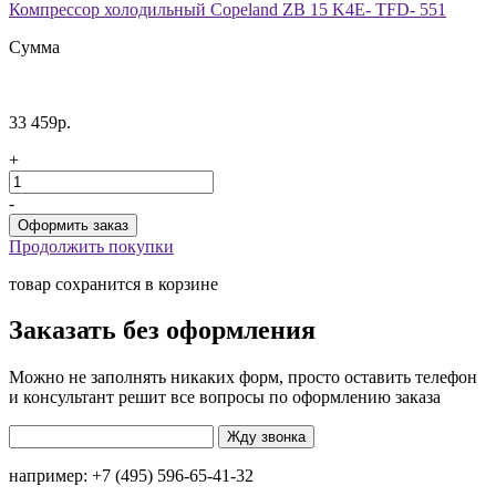
Компрессор холодильный Copeland ZB 15 K4E- TFD- 551
Сумма
33 459р.
+
-
Продолжить покупки
товар сохранится в корзине
Заказать без оформления
Можно не заполнять никаких форм, просто оставить телефон
и консультант решит все вопросы по оформлению заказа
например: +7 (495) 596-65-41-32