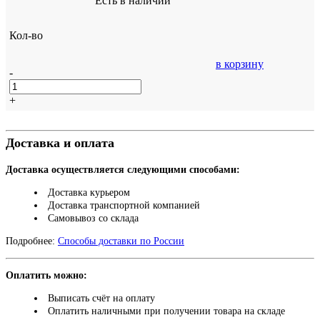
Есть в наличии
Кол-во
в корзину
-
+
Доставка и оплата
Доставка осуществляется следующими способами:
Доставка курьером
Доставка транспортной компанией
Самовывоз со склада
Подробнее:
Способы доставки по России
Оплатить можно:
Выписать счёт на оплату
Оплатить наличными при получении товара на складе