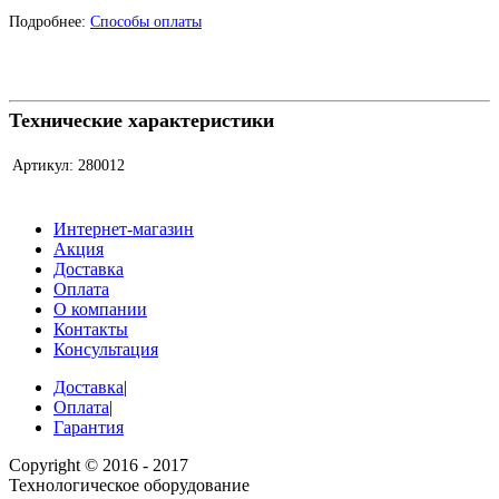
Подробнее:
Способы оплаты
Технические характеристики
Артикул:
280012
Интернет-магазин
Акция
Доставка
Оплата
О компании
Контакты
Консультация
Доставка
|
Оплата
|
Гарантия
Copyright © 2016 - 2017
Технологическое оборудование