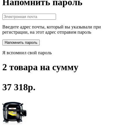
Напомнить пароль
Введите адрес почты, который вы указывали при
регистрации, на этот адрес отправим пароль
Я вспомнил свой пароль
2 товара на сумму
37 318р.