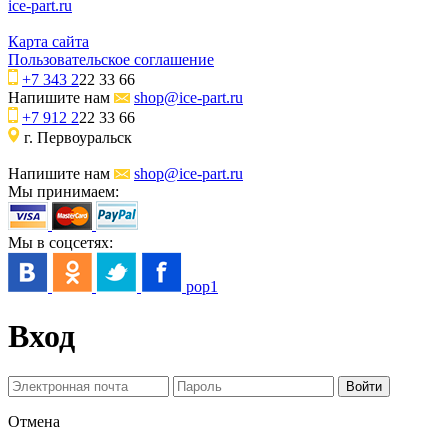
ice-part.ru
Карта сайта
Пользовательское соглашение
+7 343 2
22 33 66
Напишите нам
shop@ice-part.ru
+7 912 2
22 33 66
г. Первоуральск
Напишите нам
shop@ice-part.ru
Мы принимаем:
Мы в соцсетях:
pop1
Вход
Отмена