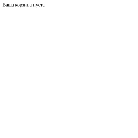
Ваша корзина пуста