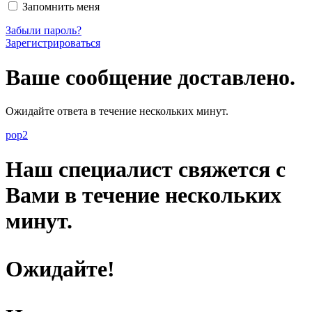
Запомнить меня
Забыли пароль?
Зарегистрироваться
Ваше сообщение доставлено.
Ожидайте ответа в течение нескольких минут.
pop2
Наш специалист свяжется с
Вами в течение нескольких
минут.
Ожидайте!