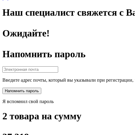
Наш специалист свяжется с Ва
Ожидайте!
Напомнить пароль
Введите адрес почты, который вы указывали при регистрации, 
Я вспомнил свой пароль
2 товара на сумму