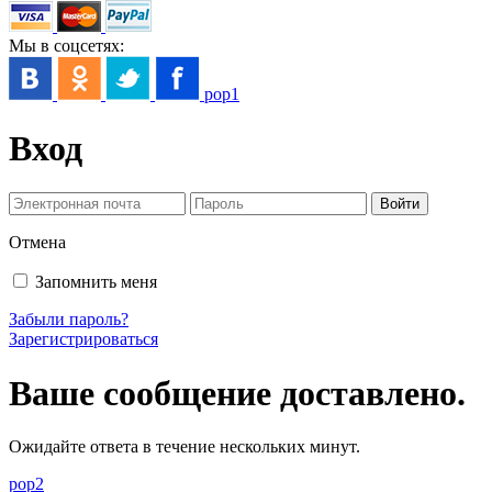
Мы в соцсетях:
pop1
Вход
Отмена
Запомнить меня
Забыли пароль?
Зарегистрироваться
Ваше сообщение доставлено.
Ожидайте ответа в течение нескольких минут.
pop2