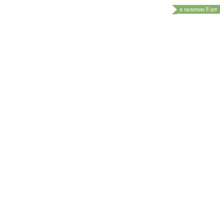
в наличии 8 шт