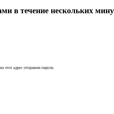
ми в течение нескольких мину
на этот адрес отправим пароль