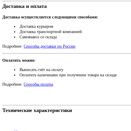
Доставка и оплата
Доставка осуществляется следующими способами:
Доставка курьером
Доставка транспортной компанией
Самовывоз со склада
Подробнее:
Способы доставки по России
Оплатить можно:
Выписать счёт на оплату
Оплатить наличными при получении товара на складе
Подробнее:
Способы оплаты
Технические характеристики