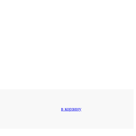
в корзину