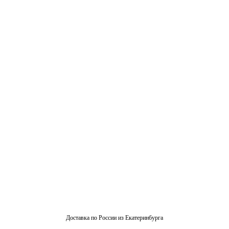
Доставка по России из Екатеринбурга