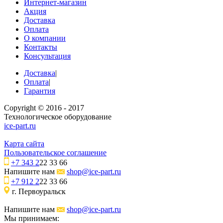
Интернет-магазин
Акция
Доставка
Оплата
О компании
Контакты
Консультация
Доставка
|
Оплата
|
Гарантия
Copyright © 2016 - 2017
Технологическое оборудование
ice-part.ru
Карта сайта
Пользовательское соглашение
+7 343 2
22 33 66
Напишите нам
shop@ice-part.ru
+7 912 2
22 33 66
г. Первоуральск
Напишите нам
shop@ice-part.ru
Мы принимаем: