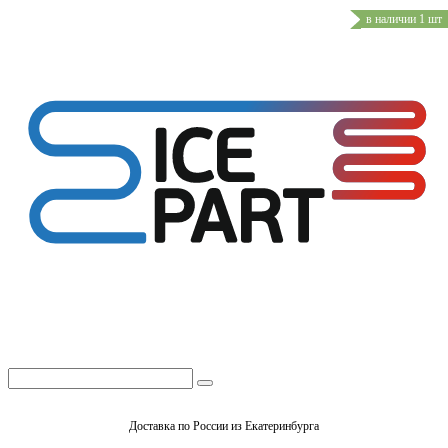
в наличии 1 шт
Доставка по России из Екатеринбурга