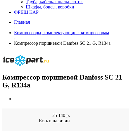
Труба, кабель-каналы, лоток
Шкафы, боксы, коробки
ФРЕШ КАР
Главная
Компрессоры, комплектующие к компрессорам
Компрессор поршневой Danfoss SC 21 G, R134a
Компрессор поршневой Danfoss SC 21
G, R134a
25 140
р.
Есть в наличии