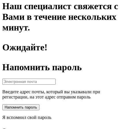
Наш специалист свяжется с
Вами в течение нескольких
минут.
Ожидайте!
Напомнить пароль
Введите адрес почты, который вы указывали при
регистрации, на этот адрес отправим пароль
Я вспомнил свой пароль