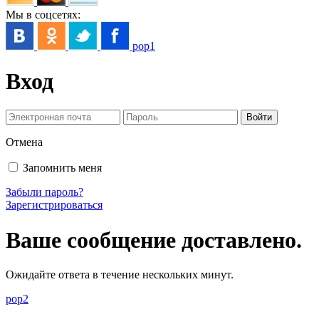
Мы в соцсетях:
pop1
Вход
Отмена
Запомнить меня
Забыли пароль?
Зарегистрироваться
Ваше сообщение доставлено.
Ожидайте ответа в течение нескольких минут.
pop2