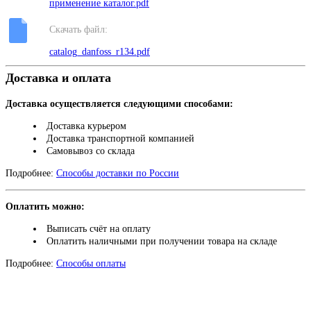
применение каталог.pdf
Скачать файл:
catalog_danfoss_r134.pdf
Доставка и оплата
Доставка осуществляется следующими способами:
Доставка курьером
Доставка транспортной компанией
Самовывоз со склада
Подробнее:
Способы доставки по России
Оплатить можно:
Выписать счёт на оплату
Оплатить наличными при получении товара на складе
Подробнее:
Способы оплаты