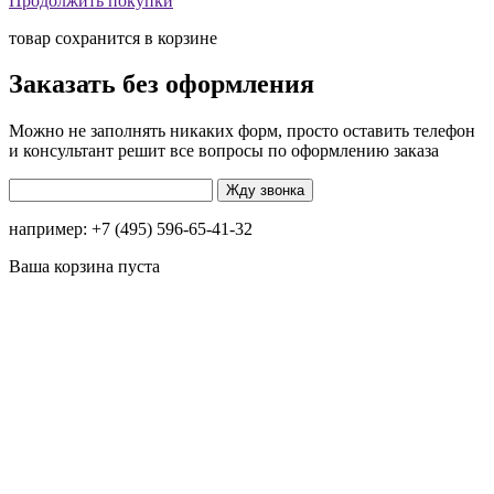
Продолжить покупки
товар сохранится в корзине
Заказать без оформления
Можно не заполнять никаких форм, просто оставить телефон
и консультант решит все вопросы по оформлению заказа
например: +7 (495) 596-65-41-32
Ваша корзина пуста