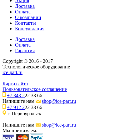
Акция
Доставка
Оплата
О компании
Контакты
Консультация
Доставка
|
Оплата
|
Гарантия
Copyright © 2016 - 2017
Технологическое оборудование
ice-part.ru
Карта сайта
Пользовательское соглашение
+7 343 2
22 33 66
Напишите нам
shop@ice-part.ru
+7 912 2
22 33 66
г. Первоуральск
Напишите нам
shop@ice-part.ru
Мы принимаем: