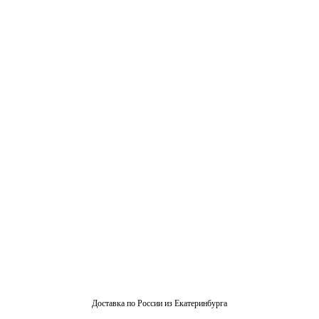
Доставка по России из Екатеринбурга