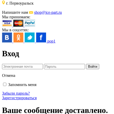
г. Первоуральск
Напишите нам
shop@ice-part.ru
Мы принимаем:
Мы в соцсетях:
pop1
Вход
Отмена
Запомнить меня
Забыли пароль?
Зарегистрироваться
Ваше сообщение доставлено.