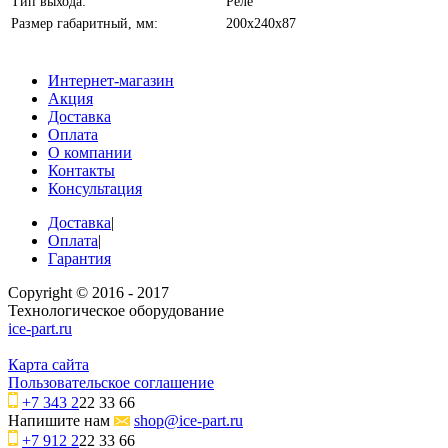
Тип выхода:
Реле
Размер габаритный, мм:
200х240х87
Интернет-магазин
Акция
Доставка
Оплата
О компании
Контакты
Консультация
Доставка
|
Оплата
|
Гарантия
Copyright © 2016 - 2017
Технологическое оборудование
ice-part.ru
Карта сайта
Пользовательское соглашение
+7 343 2
22 33 66
Напишите нам
shop@ice-part.ru
+7 912 2
22 33 66