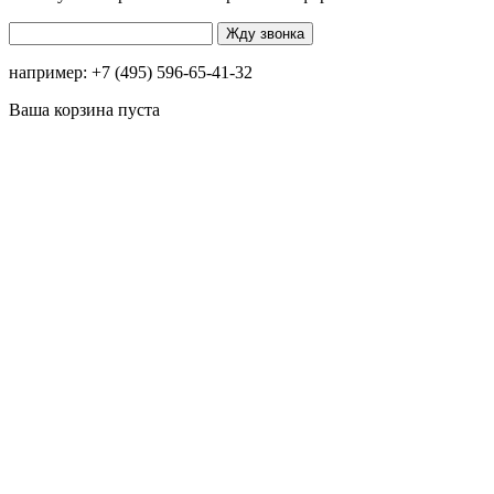
например: +7 (495) 596-65-41-32
Ваша корзина пуста