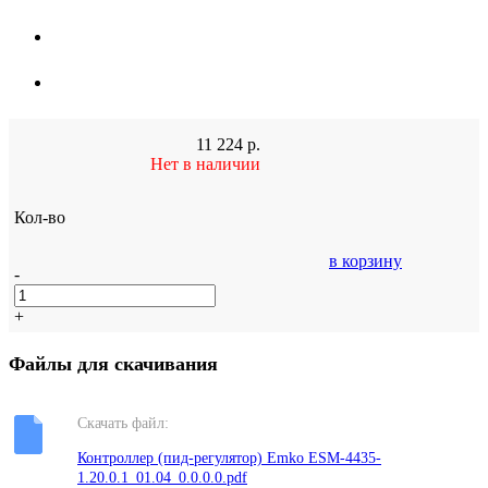
11 224
р.
Нет в наличии
Кол-во
в корзину
-
+
Файлы для скачивания
Скачать файл:
Контроллер (пид-регулятор) Emko ESM-4435-
1.20.0.1_01.04_0.0.0.0.pdf