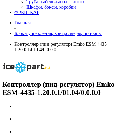
Труба, кабель-каналы, лоток
Шкафы, боксы, коробки
ФРЕШ КАР
Главная
Блоки управления, контроллеры, приборы
Контроллер (пид-регулятор) Emko ESM-4435-
1.20.0.1/01.04/0.0.0.0
Контроллер (пид-регулятор) Emko
ESM-4435-1.20.0.1/01.04/0.0.0.0