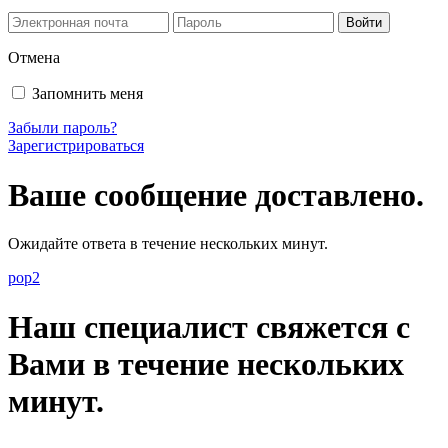
Отмена
Запомнить меня
Забыли пароль?
Зарегистрироваться
Ваше сообщение доставлено.
Ожидайте ответа в течение нескольких минут.
pop2
Наш специалист свяжется с
Вами в течение нескольких
минут.