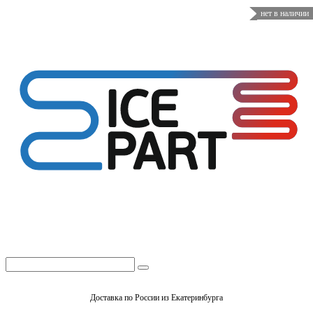
нет в наличии
Доставка по России из Екатеринбурга