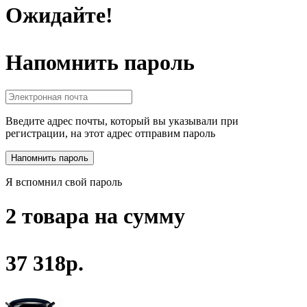
Ожидайте!
Напомнить пароль
Введите адрес почты, который вы указывали при
регистрации, на этот адрес отправим пароль
Я вспомнил свой пароль
2 товара на сумму
37 318р.