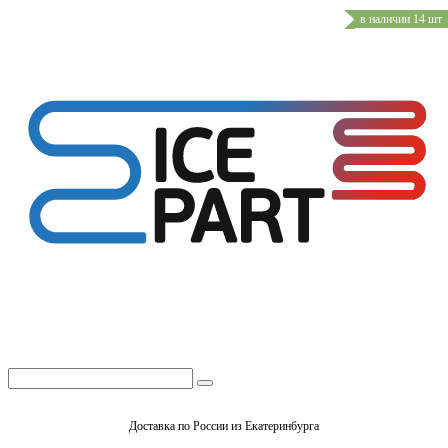
в наличии 14 шт
Доставка по России из Екатеринбурга