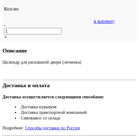
Кол-во
в корзину
-
+
Описание
Цилиндр для распашной двери (личинка)
Доставка и оплата
Доставка осуществляется следующими способами:
Доставка курьером
Доставка транспортной компанией
Самовывоз со склада
Подробнее:
Способы доставки по России