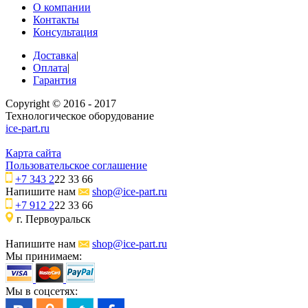
О компании
Контакты
Консультация
Доставка
|
Оплата
|
Гарантия
Copyright © 2016 - 2017
Технологическое оборудование
ice-part.ru
Карта сайта
Пользовательское соглашение
+7 343 2
22 33 66
Напишите нам
shop@ice-part.ru
+7 912 2
22 33 66
г. Первоуральск
Напишите нам
shop@ice-part.ru
Мы принимаем:
Мы в соцсетях: