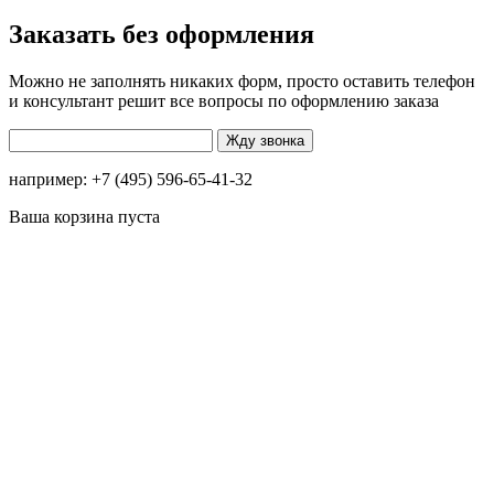
Заказать без оформления
Можно не заполнять никаких форм, просто оставить телефон
и консультант решит все вопросы по оформлению заказа
например: +7 (495) 596-65-41-32
Ваша корзина пуста