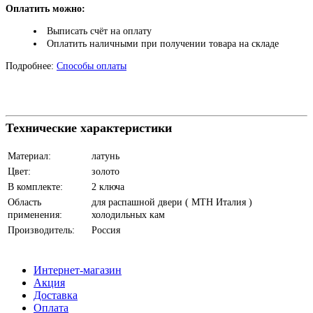
Оплатить можно:
Выписать счёт на оплату
Оплатить наличными при получении товара на складе
Подробнее:
Способы оплаты
Технические характеристики
Материал:
латунь
Цвет:
золото
В комплекте:
2 ключа
Область
для распашной двери ( МТН Италия )
применения:
холодильных кам
Производитель:
Россия
Интернет-магазин
Акция
Доставка
Оплата