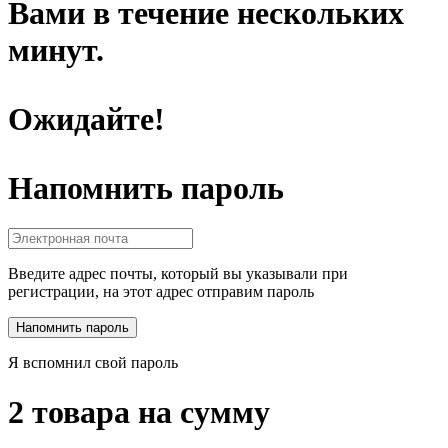
Вами в течение нескольких
минут.
Ожидайте!
Напомнить пароль
Введите адрес почты, который вы указывали при
регистрации, на этот адрес отправим пароль
Я вспомнил свой пароль
2 товара на сумму