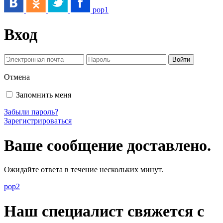
pop1
Вход
Отмена
Запомнить меня
Забыли пароль?
Зарегистрироваться
Ваше сообщение доставлено.
Ожидайте ответа в течение нескольких минут.
pop2
Наш специалист свяжется с