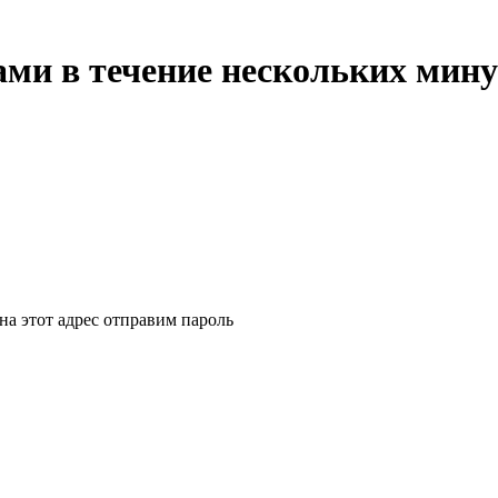
ми в течение нескольких мину
на этот адрес отправим пароль