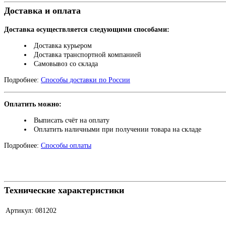
Доставка и оплата
Доставка осуществляется следующими способами:
Доставка курьером
Доставка транспортной компанией
Самовывоз со склада
Подробнее:
Способы доставки по России
Оплатить можно:
Выписать счёт на оплату
Оплатить наличными при получении товара на складе
Подробнее:
Способы оплаты
Технические характеристики
Артикул:
081202