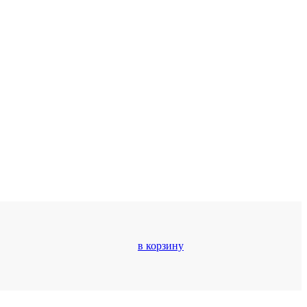
в корзину