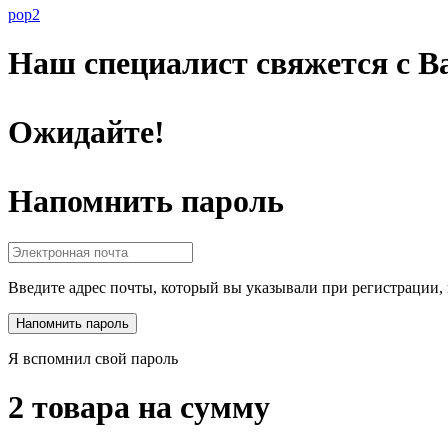
pop2
Наш специалист свяжется с Ва
Ожидайте!
Напомнить пароль
Введите адрес почты, который вы указывали при регистрации, 
Я вспомнил свой пароль
2 товара на сумму