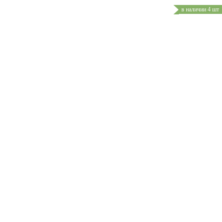
в наличии 4 шт