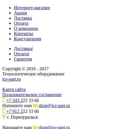
Интернет-магазин
Акция
Доставка
Оплата
О компании
Контакты
Консультация
Доставка
|
Оплата
|
Гарантия
Copyright © 2016 - 2017
Технологическое оборудование
ice-part.ru
Карта сайта
Пользовательское соглашение
+7 343 2
22 33 66
Напишите нам
shop@ice-part.ru
+7 912 2
22 33 66
г. Первоуральск
Напишите нам
shop@ice-part.ru