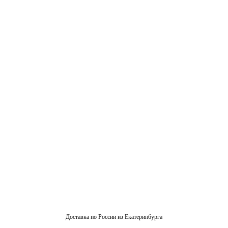
Доставка по России из Екатеринбурга