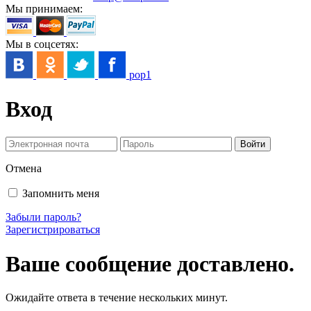
Мы принимаем:
Мы в соцсетях:
pop1
Вход
Отмена
Запомнить меня
Забыли пароль?
Зарегистрироваться
Ваше сообщение доставлено.
Ожидайте ответа в течение нескольких минут.