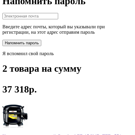
Напомнить пароль
Введите адрес почты, который вы указывали при
регистрации, на этот адрес отправим пароль
Я вспомнил свой пароль
2 товара на сумму
37 318р.