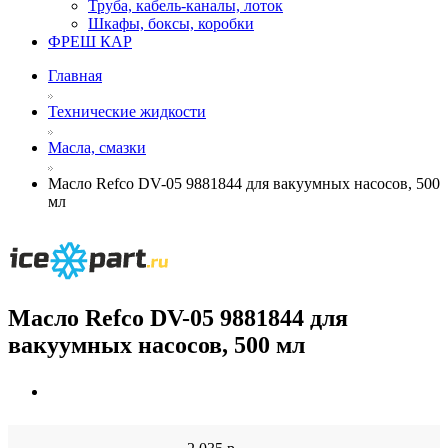
Труба, кабель-каналы, лоток
Шкафы, боксы, коробки
ФРЕШ КАР
Главная
Технические жидкости
Масла, смазки
Масло Refco DV-05 9881844 для вакуумных насосов, 500
мл
Масло Refco DV-05 9881844 для
вакуумных насосов, 500 мл