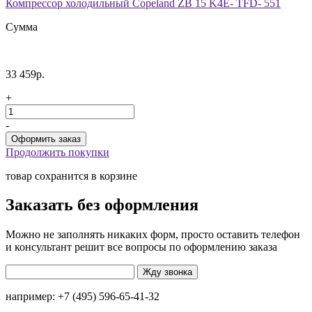
Компрессор холодильный Copeland ZB 15 K4E- TFD- 551
Сумма
33 459р.
+
-
Продолжить покупки
товар сохранится в корзине
Заказать без оформления
Можно не заполнять никаких форм, просто оставить телефон
и консультант решит все вопросы по оформлению заказа
например: +7 (495) 596-65-41-32