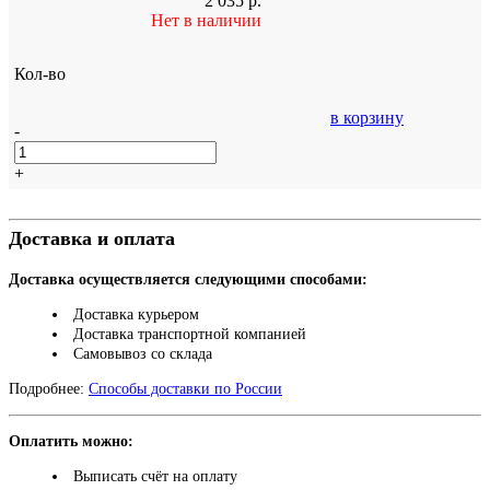
2 035
р.
Нет в наличии
Кол-во
в корзину
-
+
Доставка и оплата
Доставка осуществляется следующими способами:
Доставка курьером
Доставка транспортной компанией
Самовывоз со склада
Подробнее:
Способы доставки по России
Оплатить можно:
Выписать счёт на оплату