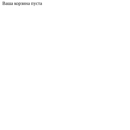
Ваша корзина пуста