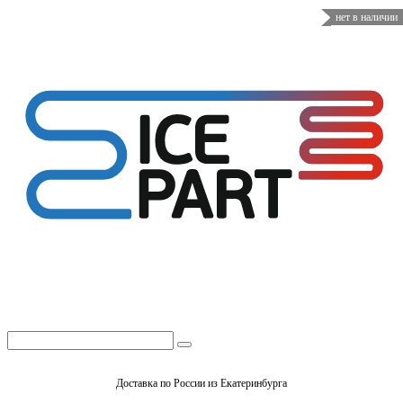
нет в наличии
Доставка по России из Екатеринбурга