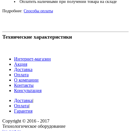
Оплатить наличными при получении товара на складе
Подробнее:
Способы оплаты
Технические характеристики
Интернет-магазин
Акция
Доставка
Оплата
О компании
Контакты
Консультация
Доставка
|
Оплата
|
Гарантия
Copyright © 2016 - 2017
Технологическое оборудование