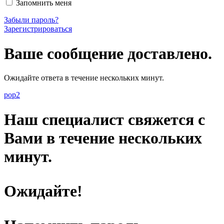
Запомнить меня
Забыли пароль?
Зарегистрироваться
Ваше сообщение доставлено.
Ожидайте ответа в течение нескольких минут.
pop2
Наш специалист свяжется с
Вами в течение нескольких
минут.
Ожидайте!