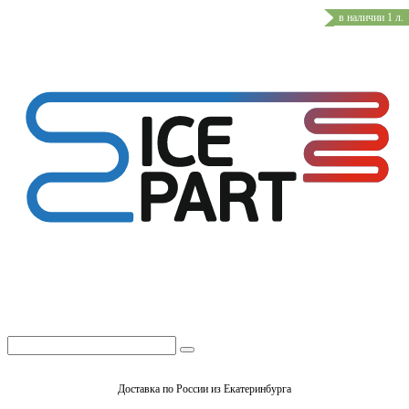
в наличии 1 л.
Доставка по России из Екатеринбурга