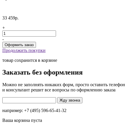
33 459р.
+
-
Продолжить покупки
товар сохранится в корзине
Заказать без оформления
Можно не заполнять никаких форм, просто оставить телефон
и консультант решит все вопросы по оформлению заказа
например: +7 (495) 596-65-41-32
Ваша корзина пуста