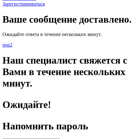
Зарегистрироваться
Ваше сообщение доставлено.
Ожидайте ответа в течение нескольких минут.
pop2
Наш специалист свяжется с
Вами в течение нескольких
минут.
Ожидайте!
Напомнить пароль