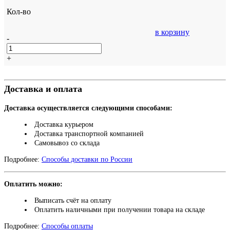
Кол-во
в корзину
-
+
Доставка и оплата
Доставка осуществляется следующими способами:
Доставка курьером
Доставка транспортной компанией
Самовывоз со склада
Подробнее:
Способы доставки по России
Оплатить можно:
Выписать счёт на оплату
Оплатить наличными при получении товара на складе
Подробнее:
Способы оплаты