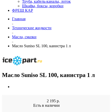
Труба, кабель-каналы, лоток
Шкафы, боксы, коробки
ФРЕШ КАР
Главная
Технические жидкости
Масла, смазки
Масло Suniso SL 100, канистра 1 л
Масло Suniso SL 100, канистра 1 л
2 195
р.
Есть в наличии