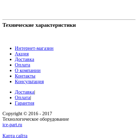
Технические характеристики
Интернет-магазин
Акция
Доставка
Оплата
О компании
Контакты
Консультация
Доставка
|
Оплата
|
Гарантия
Copyright © 2016 - 2017
Технологическое оборудование
ice-part.ru
Карта сайта