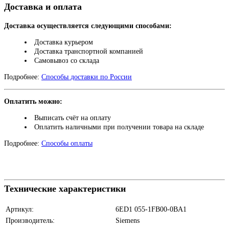
Доставка и оплата
Доставка осуществляется следующими способами:
Доставка курьером
Доставка транспортной компанией
Самовывоз со склада
Подробнее:
Способы доставки по России
Оплатить можно:
Выписать счёт на оплату
Оплатить наличными при получении товара на складе
Подробнее:
Способы оплаты
Технические характеристики
Артикул:
6ED1 055-1FB00-0BA1
Производитель:
Siemens