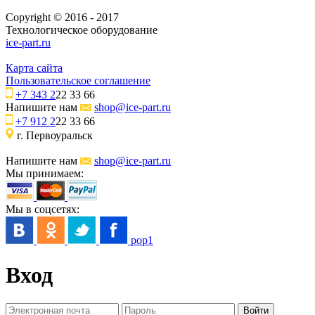
Copyright © 2016 - 2017
Технологическое оборудование
ice-part.ru
Карта сайта
Пользовательское соглашение
+7 343 2
22 33 66
Напишите нам
shop@ice-part.ru
+7 912 2
22 33 66
г. Первоуральск
Напишите нам
shop@ice-part.ru
Мы принимаем:
Мы в соцсетях:
pop1
Вход