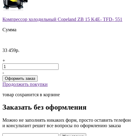
Компрессор холодильный Copeland ZB 15 K4E- TFD- 551
Сумма
33 459р.
+
-
Продолжить покупки
товар сохранится в корзине
Заказать без оформления
Можно не заполнять никаких форм, просто оставить телефон
и консультант решит все вопросы по оформлению заказа