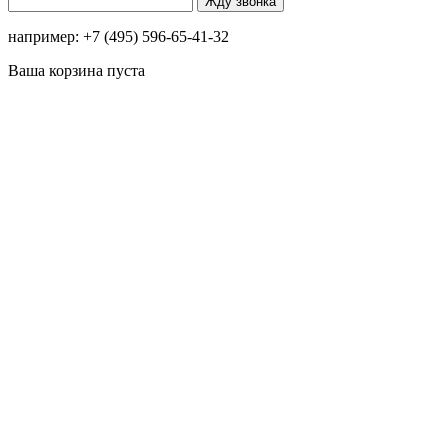
например: +7 (495) 596-65-41-32
Ваша корзина пуста