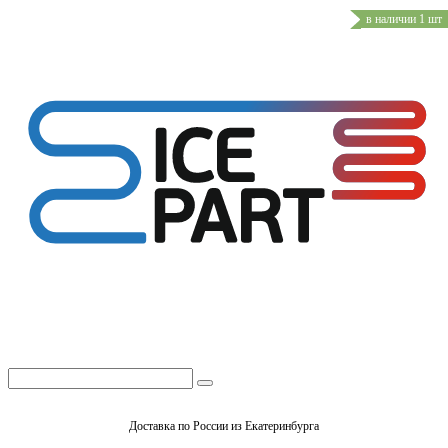
в наличии 1 шт
Доставка по России из Екатеринбурга