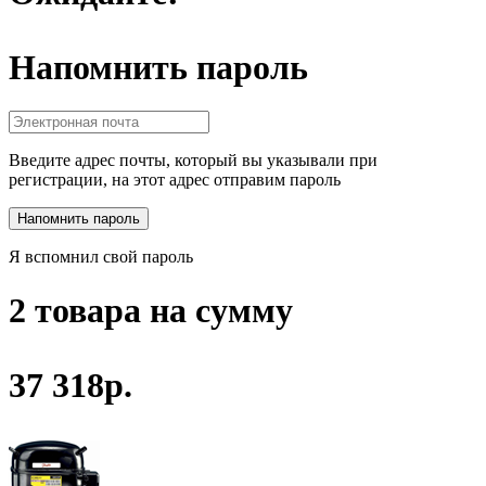
Напомнить пароль
Введите адрес почты, который вы указывали при
регистрации, на этот адрес отправим пароль
Я вспомнил свой пароль
2 товара на сумму
37 318р.