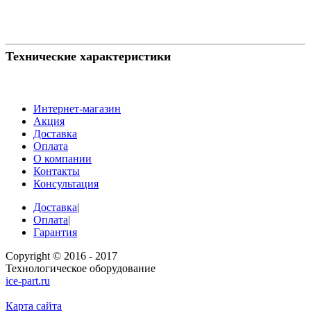
Технические характеристики
Интернет-магазин
Акция
Доставка
Оплата
О компании
Контакты
Консультация
Доставка
|
Оплата
|
Гарантия
Copyright © 2016 - 2017
Технологическое оборудование
ice-part.ru
Карта сайта