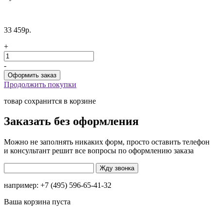
33 459р.
+
-
Продолжить покупки
товар сохранится в корзине
Заказать без оформления
Можно не заполнять никаких форм, просто оставить телефон
и консультант решит все вопросы по оформлению заказа
например: +7 (495) 596-65-41-32
Ваша корзина пуста