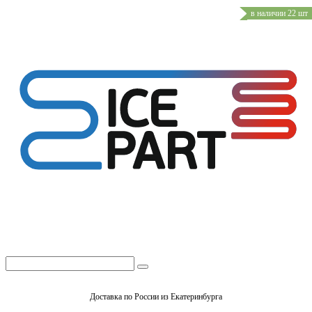
в наличии 22 шт
Доставка по России из Екатеринбурга