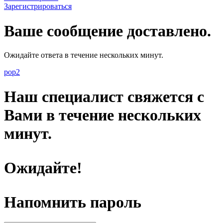
Зарегистрироваться
Ваше сообщение доставлено.
Ожидайте ответа в течение нескольких минут.
pop2
Наш специалист свяжется с
Вами в течение нескольких
минут.
Ожидайте!
Напомнить пароль