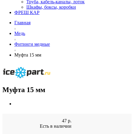
Труба, кабель-каналы, лоток
Шкафы, боксы, коробки
ФРЕШ КАР
Главная
Медь
Фитинги медные
Муфта 15 мм
Муфта 15 мм
47
р.
Есть в наличии