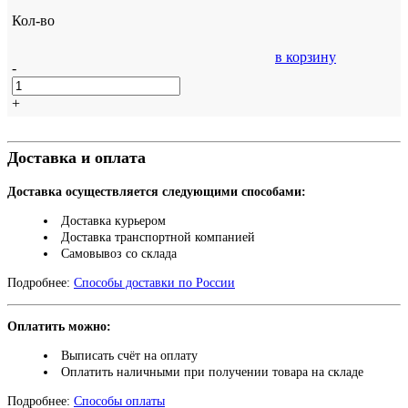
Кол-во
в корзину
-
+
Доставка и оплата
Доставка осуществляется следующими способами:
Доставка курьером
Доставка транспортной компанией
Самовывоз со склада
Подробнее:
Способы доставки по России
Оплатить можно:
Выписать счёт на оплату
Оплатить наличными при получении товара на складе
Подробнее:
Способы оплаты